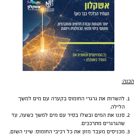
הכנה:
להשרות את גרגרי החומוס בקערה עם מים למשך
הלילה.
סננו את המים ובשלו בסיר עם מים למשך כשעה, עד
שהגרגרים מתרככים.
מכניסים מעבד מזון את כל רכיבי החומוס: שיני השום,