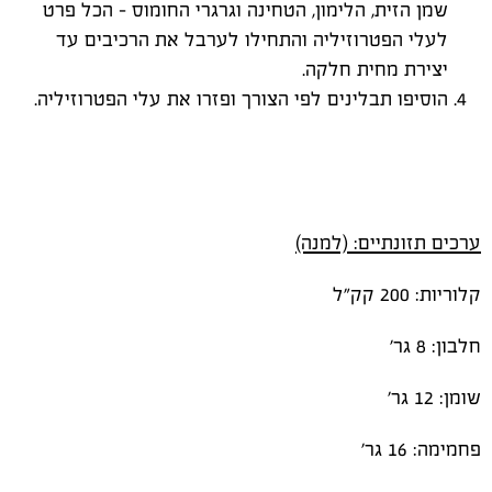
שמן הזית, הלימון, הטחינה וגרגרי החומוס – הכל פרט
לעלי הפטרוזיליה והתחילו לערבל את הרכיבים עד
יצירת מחית חלקה.
הוסיפו תבלינים לפי הצורך ופזרו את עלי הפטרוזיליה.
ערכים תזונתיים: (למנה)
קלוריות: 200 קק"ל
חלבון: 8 גר'
שומן: 12 גר'
פחמימה: 16 גר'