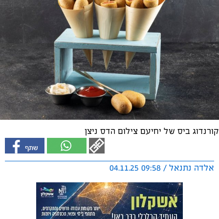
קורנדוג ביס של יחיעם צילום הדס ניצן
אלדה נתנאל / 09:58 04.11.25