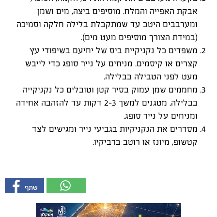
אבקת האפייה והמלח. מוסיפים ביצה, מים ושמן
ומערבבים היטב עד שמתקבלת בלילה חלקה וסמיכה
(במידת הצורך מוסיפים מעט מים).
משפדים כל נקניקיית ביס של יחיעם בשיפודי עץ
קצרים או קיסמים. מניחים על נייר סופג כדי לייבש
מעט לפני הטבילה בבלילה.
מחממים שמן עמוק בסיר קטן וטובלים כל נקניקייה
בבלילה. מטגנים למשך 2-3 דקות עד להזהבה אחידה
ומניחים על נייר סופג.
מסדרים את הנקניקיות בגביעי נייר ומגישים לצד
קטשופ, מיונז או רוטב ברביקיו.