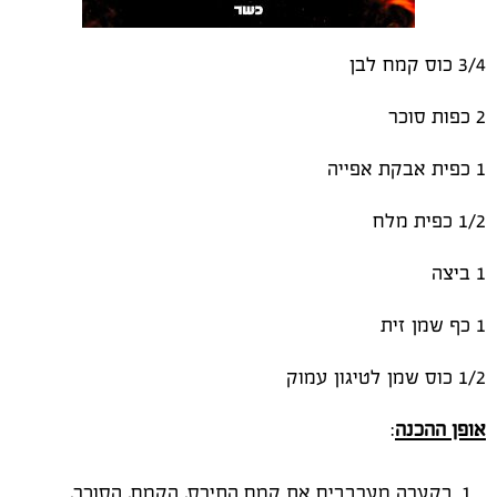
3/4 כוס קמח לבן
2 כפות סוכר
1 כפית אבקת אפייה
1/2 כפית מלח
1 ביצה
1 כף שמן זית
1/2 כוס שמן לטיגון עמוק
אופן ההכנה
:
בקערה מערבבים את קמח התירס, הקמח, הסוכר,