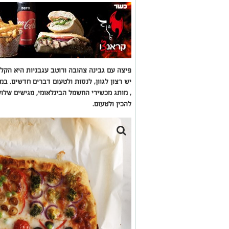
פיצה עם גבינה צהובה ורוטב עגבניות היא הקל
, מותג מכשירי החשמל הבינלאומי, מגישים שלו
להכין ולטעום.