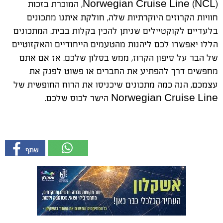
(
Norwegian Cruise Line
NCL), המוכרת בזכות
חוויות הקרוזים היוקרתיות שלה, חולקת איתנו מתכונים
בלעדיים לקוקטיילים שניתן להכין בקלות בבית. המתכונים
הללו יאפשרו לכם ליהנות מהטעמים הייחודיים והאקזוטיים
של הבר על סיפון הקרוז, ממש בסלון שלכם. אז אם אתם
מחפשים דרך להפתיע את החברים או פשוט לפנק את
עצמכם, הנה כמה מתכונים שיכניסו את הרוח החופשית של
Norwegian Cruise Line
הישר לכוס שלכם.