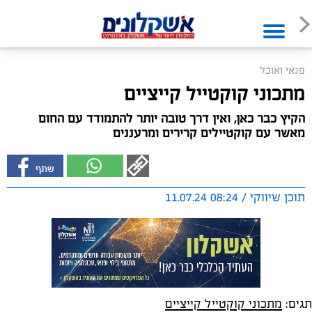
פנאי ואוכל
מתכוני קוקטייל קייציים
הקיץ כבר כאן, ואין דרך טובה יותר להתמודד עם החום
מאשר עם קוקטיילים קרירים ומרעננים
תוכן שיווקי / 08:24 11.07.24
תגים:
מתכוני קוקטייל קייציים