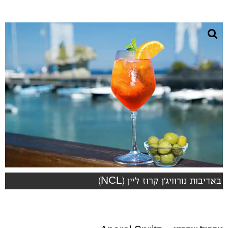
באדיבות נורוויג'ן קרוז ליין (NCL)