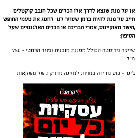
אז על מנת שנצא לדרך אלו הכלים שכל חובב קוקטלים
חייב על מנת להיות ברמן שעוזר לנו לחגוג את טעמי החופש
,הישר מאוקיינוס, אזורי הבריכה או הברים האלגנטיים שעל
הסיפון:
שייקר נירוסטה הכולל מסננת מובנית וסוגר הרמטי - 750
מ"ל
ג'יגר - כוס מדידה כמויות למזיגה מדויקת של משקאות