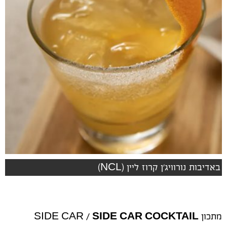
באדיבות נורוויג'ן קרוז ליין (NCL)
מתכון SIDE CAR /
SIDE CAR COCKTAIL