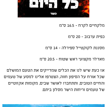
מלקחיים לקרח - 16.5 ס"מ
כפית ערבוב - 20 ס"מ
מסננת לקוקטייל ספירלה - 14 ס"מ
מאדלר מקצועי ראש שטוח - 20.5 ס"מ
אז כעת שיש לנו את הכלים שמדייקים את הטעם המושלם
שכל אורח על הסיפון חווה, הצטרפו אלינו למסע של טעמים
והחיים הטובים, ותתחברו לאושר שבים, מקומות אקזוטיים
של טעמים וריחות הישר מסלון ביתם.