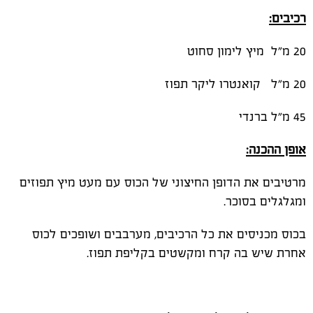
רכיבים:
20 מ"ל מיץ לימון סחוט
20 מ"ל
קואנטרו ליקר תפוז
45 מ"ל ברנדי
אופן ההכנה:
מרטיבים את הדופן החיצוני של הכוס עם מעט מיץ תפוזים
ומגלגלים בסוכר.
בכוס מכניסים את כל הרכיבים, מערבבים ושופכים לכוס
אחרת שיש בה קרח ומקשטים בקליפת תפוז.