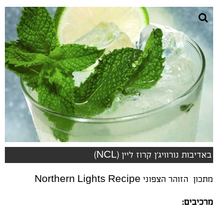
באדיבות נורוויג'ן קרוז ליין (NCL)
מתכון הזוהר הצפוני Northern Lights Recipe
מרכיבים
: