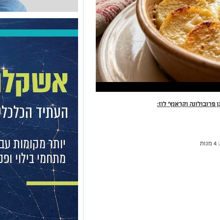
 פרובולונה וקראנץ' לוז:
: 4 מנות