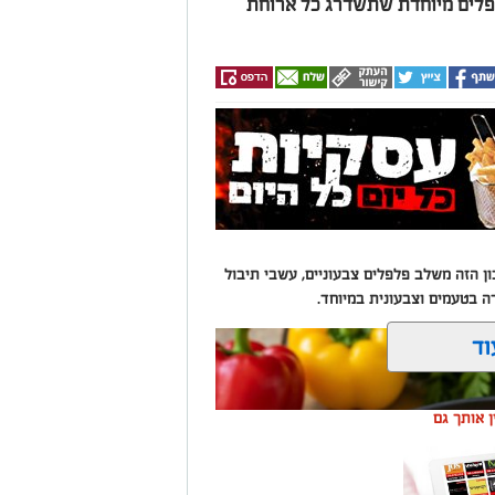
פלים מיוחדת שתשדרג כל ארוחת
 הזה משלב פלפלים צבעוניים, עשבי תיבול
רה בטעמים וצבעונית במיוחד.
וד
ין אותך גם