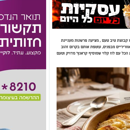
 קבוצת טיב טעם , מציעה פרשנות מעניינת
ווריריים מבפנים, עוטפת אותם בקרום זהוב
הכל עם לוז קלוי שמוסיף קראנץ’ מדויק וטעם