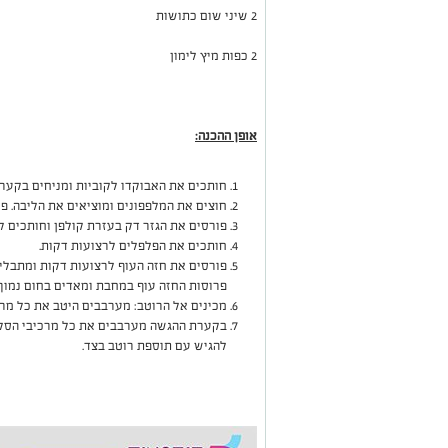
2 שיני שום כתושות
2 כפות מיץ לימון
אופן ההכנה:
חותכים את האבוקדו לקוביות ומניחים בקערה.
חוצים את המלפפונים ומוציאים את הליבה. פ
פורסים את הגזר דק בעזרת קולפן וחותכים ל
חותכים את הפלפלים לרצועות דקות.
פורסים את חזה העוף לרצועות דקות ומתבלי
פרוסות החזה עוף במחבת ומאדים בחום נמוך 
מכינים אל הרוטב: מערבבים היטב את כל מרכ
בקערת ההגשה מערבבים את כל מרכיבי הסלט
להגיש עם תוספת רוטב בצד.