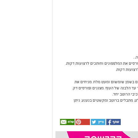
 .
ורסים את המלפפונים וחותכים לרצועות דקות.
רצועות דקות.
ם בשמן שומשום ומעט מלח. מניחים את
עד הלבנה של העוף. מצננים ופורסים דק.
יבי הרוטב יחד.
, מתבלים ברוטב ומקשטים בנענע. ניתן