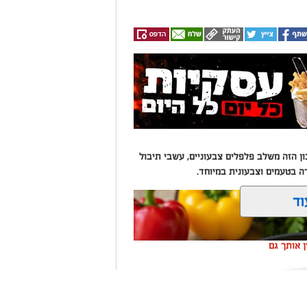
 הזה משלב פלפלים צבעוניים, עשבי תיבול
רה בטעמים וצבעונית במיוחד.
וד
ין אותך גם