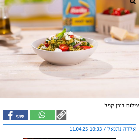
צילום לירן קפל
אלדה נתנאל / 10:33 11.04.25