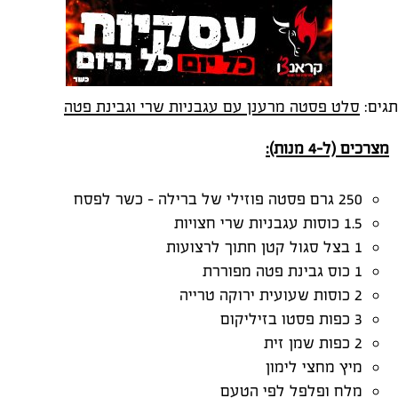
תגים:
סלט פסטה מרענן עם עגבניות שרי וגבינת פטה
מצרכים (ל-4 מנות):
250 גרם פסטה פוזילי של ברילה – כשר לפסח
1.5 כוסות עגבניות שרי חצויות
1 בצל סגול קטן חתוך לרצועות
1 כוס גבינת פטה מפוררת
2 כוסות שעועית ירוקה טרייה
3 כפות פסטו בזיליקום
2 כפות שמן זית
מיץ מחצי לימון
מלח ופלפל לפי הטעם