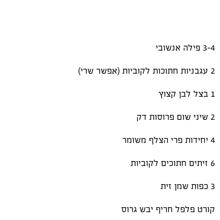
3-4 פילה אנשובי
2 עגבניות חתוכות לקוביות (אפשר שרי)
1 בצל לבן קצוץ
2 שיני שום פרוסות דק
4 יחידות פרי הצלף משומר
6 זיתים חתוכים לקוביות
3 כפות שמן זית
קורט פלפל חריף יבש גרוס