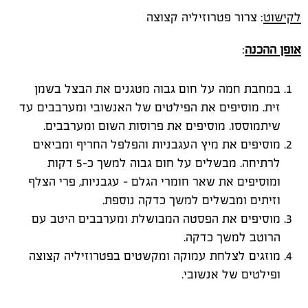
לקישוט
: צרור פטרוזיליה קצוצה
אופן ההכנה
:
במחבת חמה על חום גבוה מטגנים את הבצל בשמן
זית. מוסיפים את הפילטים של האנשובי ומערבבים עד
שיתמוססו. מוסיפים את פרוסות השום ומערבבים.
מוסיפים את מיץ העגבניות והפלפל החריף ומביאים
לרתיחה. מבשלים על חום גבוה למשך כ-5 דקות
ומוסיפים את שאר חומרי הגלם – עגבניות, פרי הצלף
וזיתים ומבשלים למשך כדקה נוספת.
מוסיפים את הפסטה המבושלת ומערבבים היטב עם
הרוטב למשך כדקה.
מוזגים לצלחת עמוקה ומקשטים בפטרוזיליה קצוצה
ופילטים של אנשובי.