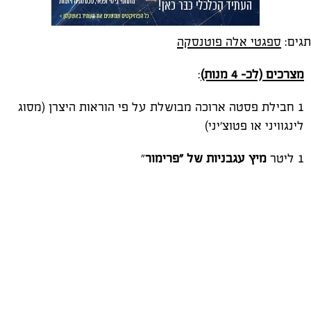
תגים:
ספגטי אלה פוטנסקה
מצרכים (לכ- 4 מנות)
:
1 חבילת פסטה ארוכה מבושלת על פי הוראות היצרן (מסוג
לינגוויני או פטוצ'יני)
1 ליטר
מיץ עגבניות של "פרימור
"