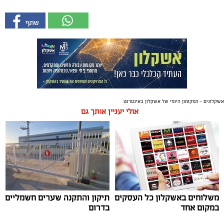
אשקלונים - המקומון היומי של אשקלון באינטרנט
אולי יעניין אותך גם
משלוחים באשקלון כל העסקים
תיקון והתקנה שערים חשמליים
במקום אחד
בדרום