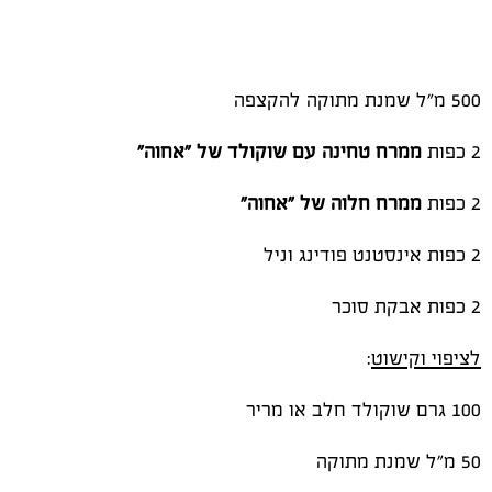
500 מ"ל שמנת מתוקה להקצפה
2 כפות
ממרח טחינה עם שוקולד של "אחוה"
2 כפות
ממרח חלוה של "אחוה"
2 כפות אינסטנט פודינג וניל
2 כפות אבקת סוכר
לציפוי וקישוט
:
100 גרם שוקולד חלב או מריר
50 מ"ל שמנת מתוקה