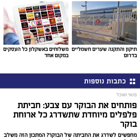
תיקון והתקנה שערים חשמליים
משלוחים באשקלון כל העסקים
בדרום
במקום אחד
כתבות נוספות
פנאי ואוכל
פותחים את הבוקר עם צבע: חביתת
פלפלים מיוחדת שתשדרג כל ארוחת
בוקר
מחפשים לשדרג את החביתה של הבוקר? המתכון הזה משלב