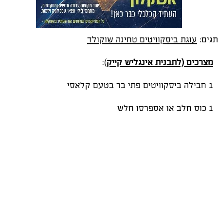
תגים:
עוגת ביסקוויטים טחינה שוקולד
מצרכים (לתבנית אינגליש קייק
):
1 חבילה ביסקוויטים פתי בר בטעם קלאסי
1 כוס חלב או אספרסו חלש