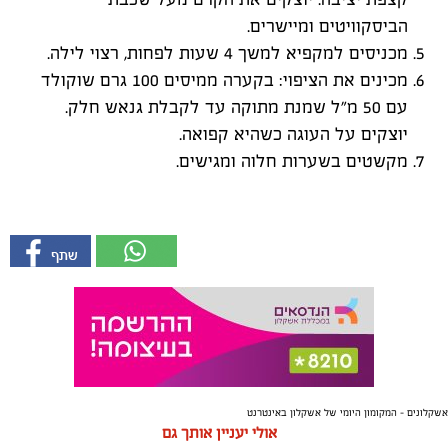
הביסקוויטים ומיישרים.
מכניסים למקפיא למשך 4 שעות לפחות, רצוי לילה.
מכינים את הציפוי: בקערה ממיסים 100 גרם שוקולד
עם 50 מ"ל שמנת מתוקה עד לקבלת גנאש חלק.
יוצקים על העוגה כשהיא קפואה.
מקשטים בשערות חלוה ומגישים.
אשקלונים - המקומון היומי של אשקלון באינטרנט
אולי יעניין אותך גם