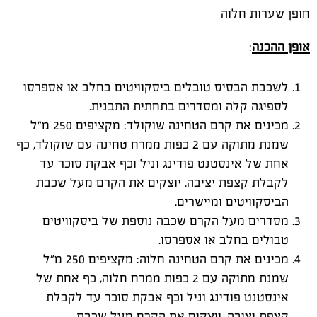
חופן שערות חלוה
אופן ההכנה
:
לשכבת הבסיס טובלים ביסקוויטים בחלב או אספרסו
לספיגה קלה ומסדרים בתחתית התבנית.
מכינים את קרם הטחינה שוקולד: מקציפים 250 מ"ל
שמנת מתוקה עם 2 כפות ממרח טחינה עם שוקולד, כף
אחת של אינסטנט פודינג וניל וכף אבקת סוכר עד
לקבלת קצפת יציבה. יוצקים את הקרם מעל שכבת
הביסקוויטים ומיישרים.
מסדרים מעל הקרם שכבה נוספת של ביסקוויטים
טבולים בחלב או אספרסו.
מכינים את קרם הטחינה חלוה: מקציפים 250 מ"ל
שמנת מתוקה עם 2 כפות ממרח חלוה, כף אחת של
אינסטנט פודינג וניל וכף אבקת סוכר עד לקבלת
קצפת יציבה. יוצקים את הקרם מעל שכבת