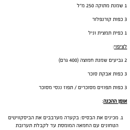
1 שמנת מתוקה 250 מ"ל
3 כפות קורנפלור
1 כפית תמצית וניל
לציפוי
:
2 גביעים שמנת חמוצה (400 גרם)
3 כפות אבקת סוכר
3 כפות תפוזים מסוכרים / תפוז ננסי מסוכר
אופן ההכנה
:
מכינים את הבסיס: בקערה מערבבים את הביסקוויטים
הטחונים עם החמאה המומסת עד לקבלת תערובת