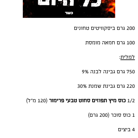
200 גרם ביסקוויטים טחונים
100 גרם חמאה מומסת
למלית
:
750 גרם גבינה לבנה 9%
220 גרם גבינת שמנת 30%
1/2
כוס מיץ תפוזים סחוט טבעי פרימור
(120 מ"ל)
1 כוס סוכר (200 גרם)
4 ביצים