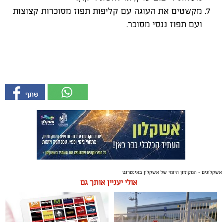
מקשטים את העוגה עם קליפות תפוז מסוכרות קצוצות
ועם תפוז ננסי מסוכר.
אשקלונים - המקומון היומי של אשקלון באינטרנט
אולי יעניין אותך גם