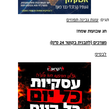
תגים:
עוגת גבינה תפוזים
חג שבועות שמח!
מצרכים (לתבנית בקוטר 24 ס"מ)
:
לבסיס
: