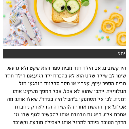
יחצ
היו קשובים, אם הילד חזר מבית ספר והוא שקט ולא נרעש,
שימו לב שילד שקט הוא לא בהכרח ילד רגוע.אם הילד חוזר
מבית הספר עייף, עצבני או חסר סבלנות ו"נרגע" מול
הטלוויזיה, ייתכן שהוא לא אכל, אבל המסך משקיט אותו
זמנית. לכן אל תסתפקו ב"הכול היה בסדר". שאלו אותו: מה
אכלת? איך הרגשת אחרי זה?השיחה הזו לא רק מחברת
אתכם אליו, היא גם מלמדת אותו להקשיב לגוף שלו.
וזו
הדרך הטובה ביותר לתרגל אותו לאכילה מודעת וקשובה