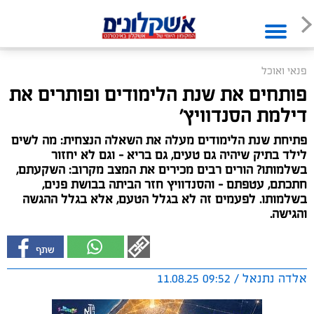
פנאי ואוכל
פותחים את שנת הלימודים ופותרים את
דילמת הסנדוויץ'
פתיחת שנת הלימודים מעלה את השאלה הנצחית: מה לשים
לילד בתיק שיהיה גם טעים, גם בריא – וגם לא יחזור
בשלמותו? הורים רבים מכירים את המצב מקרוב: השקעתם,
חתכתם, עטפתם – והסנדוויץ חזר הביתה בבושת פנים,
בשלמותו. לפעמים זה לא בגלל הטעם, אלא בגלל ההגשה
והגישה.
אלדה נתנאל / 09:52 11.08.25