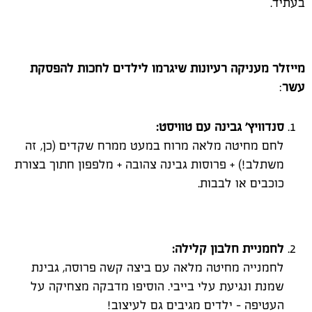
בעתיד.
מייזלר מעניקה רעיונות שיגרמו לילדים לחכות להפסקת
עשר
:
סנדוויץ' גבינה עם טוויסט
:
לחם מחיטה מלאה מרוח במעט ממרח שקדים (כן, זה
משתלב!) + פרוסות גבינה צהובה + מלפפון חתוך בצורת
כוכבים או לבבות.
לחמניית חלבון קלילה
:
לחמנייה מחיטה מלאה עם ביצה קשה פרוסה, גבינת
שמנת ונגיעת עלי בייבי. הוסיפו מדבקה מצחיקה על
העטיפה – ילדים מגיבים גם לעיצוב!