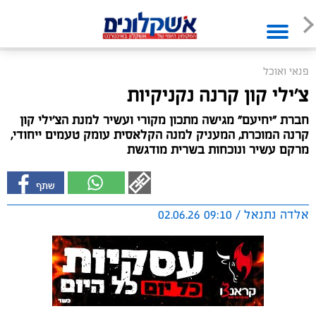
פנאי ואוכל
צ'ילי קון קרנה נקניקיות
חברת "יחיעם" מגישה מתכון מקורי ועשיר למנת הצ'ילי קון
קרנה המוכרת, המעניק למנה הקלאסית עומק טעמים ייחודי,
מרקם עשיר ונוכחות בשרית מודגשת
אלדה נתנאל / 09:10 02.06.26