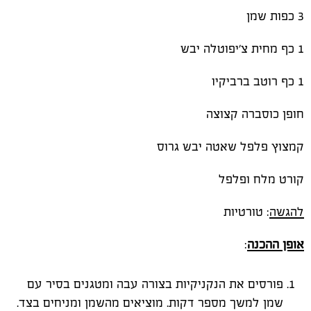
3 כפות שמן
1 כף מחית צ׳יפוטלה יבש
1 כף רוטב ברביקיו
חופן כוסברה קצוצה
קמצוץ פלפל שאטה יבש גרוס
קורט מלח ופלפל
להגשה
: טורטיות
אופן ההכנה
:
פורסים את הנקניקיות בצורה עבה ומטגנים בסיר עם
שמן למשך מספר דקות. מוציאים מהשמן ומניחים בצד.