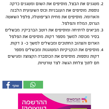
מטגנים את הבצל, מוסיפים את השום ומטגנים כדקה
נוספת. מוסיפים את העגבניות וכוס השעועית הלבנה
והאדומה. מוסיפים את מחית הצ׳יפוטלה, פלפל השאטה
הגרוס, המלח והפלפל.
מביאים לרתיחה ומוסיפים את רוטב הברביקיו. מבשלים
בסיר מכוסה למשך מספר דקות. מוסיפים את הפלפל
האדום והצהוב החתוכים ומבשלים למשך כ- 3 דקות.
מוסיפים את הנקניקיות המטוגנות ומבשלים מספר
דקות נוספות. מוסיפים את הכוסברה הקצוצה ומגישים
חם לתוך צלחת הגשה לצד טורטיות.