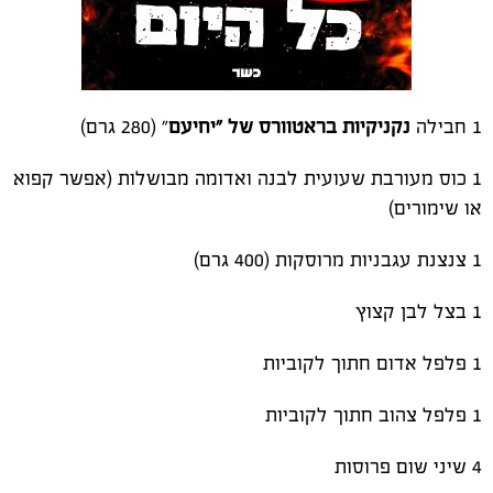
1 חבילה
נקניקיות בראטוורס של "יחיעם
" (280 גרם)
1 כוס מעורבת שעועית לבנה ואדומה מבושלות (אפשר קפוא
או שימורים)
1 צנצנת עגבניות מרוסקות (400 גרם)
1 בצל לבן קצוץ
1 פלפל אדום חתוך לקוביות
1 פלפל צהוב חתוך לקוביות
4 שיני שום פרוסות