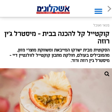
פנאי ואוכל
קוקטייל קל להכנה בבית - מיסטרל ג'ין
רוזה
הסקוטית מבית ישרקו המייבאת ומשווקת מוצרי מזון,
מהמובילים בעולם, חולקת מתכון קוקטייל לוולנטיין דיי -
מיסטרל ג'ין רוזה ורוד.