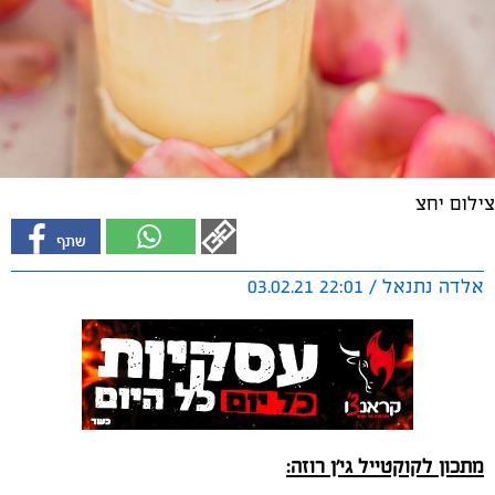
צילום יחצ
אלדה נתנאל / 22:01 03.02.21
מתכון לקוקטייל גי'ן רוזה: