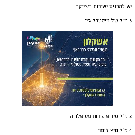
יש להכניס ישירות בשייקר:
5 מ"ל של מיסטרל ג'ין
2 מ"ל סירופ פירות פסיפלורה
4 מ"ל מיץ לימון