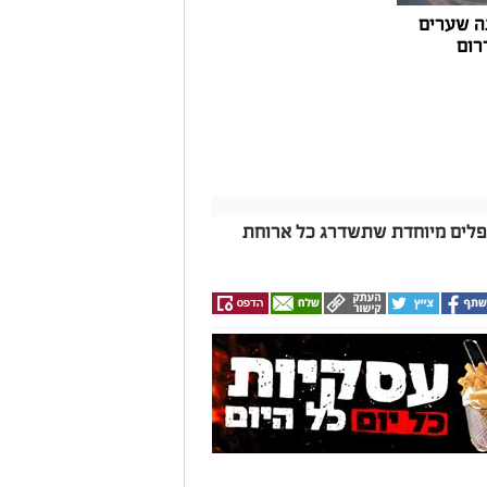
ה שערים
רום
פלים מיוחדת שתשדרג כל ארוחת