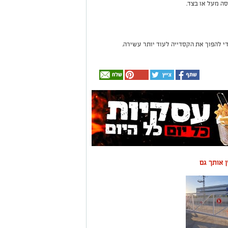
ה מעל או בצד.
די להפוך את הקסדייה לעוד יותר עשירה.
ין אותך גם