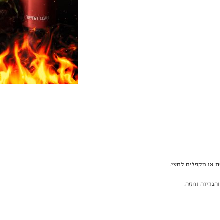
ת או מקפלים לחצי.