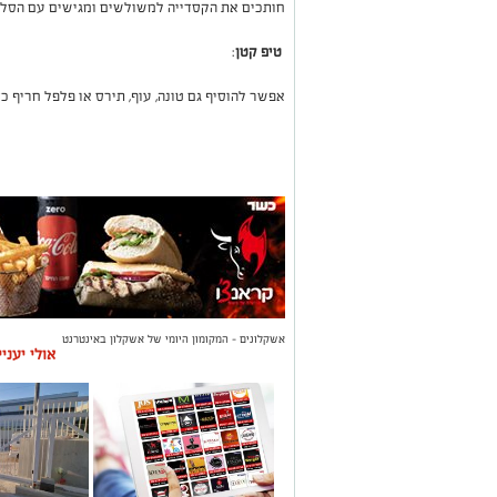
חותכים את הקסדייה למשולשים ומגישים עם הסלס
טיפ קטן
:
אפשר להוסיף גם טונה, עוף, תירס או פלפל חריף כ
אשקלונים - המקומון היומי של אשקלון באינטרנט
אולי יעני