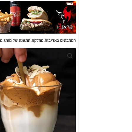
המתכונים באדיבות מחלקת התזונה של מותג מוצרי