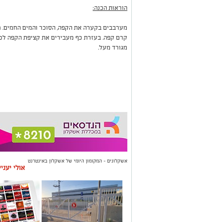
הוראות הכנה:
מערבבים בקערה את הקפה, הסוכר והמים החמים. 
קרם קפה. בעזרת כף מעבירים את קציפת הקפה לכו
מגורד מעל.
אשקלונים - המקומון היומי של אשקלון באינטרנט
אולי יעני