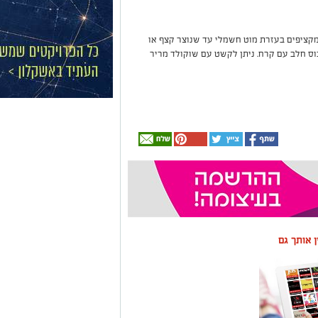
מקציפים בעזרת מוט חשמלי עד שנוצר קצף או
ס חלב עם קרח. ניתן לקשט עם שוקולד מריר
ין אותך גם