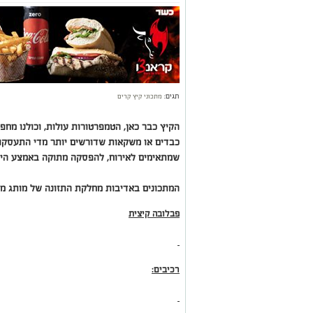
תגים:
מתכוני קיץ קרים
הקיץ כבר כאן, הטמפרטורות עולות, וכולנו מח
כבדים או משקאות שדורשים יותר מדי התעסקות
שמתאימים לאירוח, להפסקה מתוקה באמצע היום
המתכונים באדיבות מחלקת התזונה של מותג מוצרי
פבלובה קיצית
רכיבים: