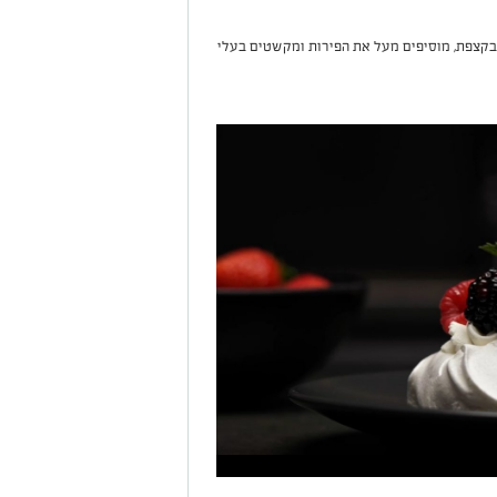
קצפת, מוסיפים מעל את הפירות ומקשטים בעלי