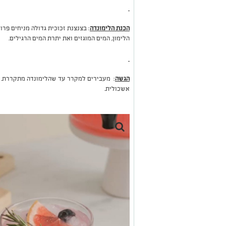
הכנת הלימונדה
: בצנצנת זכוכית גדולה מניחים פרו
הלימון, המים המוגזים ואת יתרת המים הרגילים.
הגשה
: מעבירים למקרר עד שהלימונדה מתקררת. מ
אשכולית.