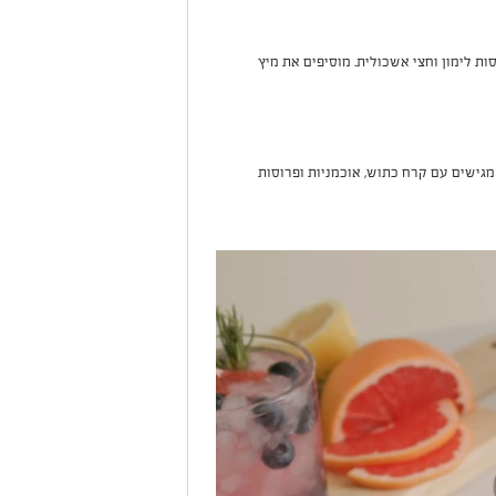
סות לימון וחצי אשכולית. מוסיפים את מיץ
גישים עם קרח כתוש, אוכמניות ופרוסות