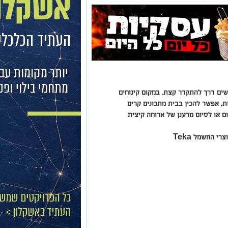
פשים דרך להתקרר קצת. במקום קינוחים
, אפשר להכין בבית מתכונים קרים
 או לסיום מרענן של ארוחה קיצית
 החשמל Teka