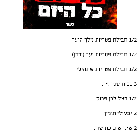
1/2 חבילת פטריות מלך היער
1/2 חבילת פטריות יער (ירדן)
1/2 חבילת פטריות שימאג׳י
3 כפות שמן זית
1/2 בצל לבן פרוס
2 גבעולי תימין
2 שיני שום כתושות