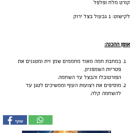
קורט מלח ופלפל
לקישוט: 1 גבעול בצל ירוק
אופן ההכנה:
במחבת חמה מאוד מחממים שמן זית ומטגנים את
פטריות השמפניון,
הפורטובלו והבצל עד השחמה.
מוסיפים את רצועות העוף וממשיכים לטגן עד
להשחמה קלה.