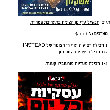
תגים:
תבשיל עוף מן הצומח בתערובת פטריות
מצרכים
(ל-1 מנה)
:
1 חבילת רצועות עוף מן הצומח של INSTEAD
1/2 חבילת פטריות שמפיניון
1/2 חבילת פטריות פורטובלו קטנות