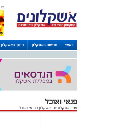
07 אוגוסט 2026 / 22:33
ראשי
חדשות באשקלון
חינוך באשקלון
דרושים באשקלון
לוחות
פנאי ואוכל
אתר אשקלונים - אשקלון
>
פנאי ואוכל