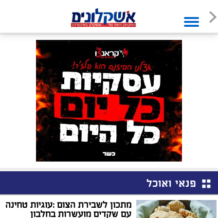
פנאי ואוכל
מתכון לשבירת הצום :עוגיות טחינה
עם שקדים מועשרות בחלבון