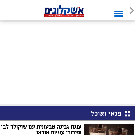
פנאי ואוכל
עוגת גבינה טבעונית עם שוקולד לבן
ופירורי עוגיות אוראו