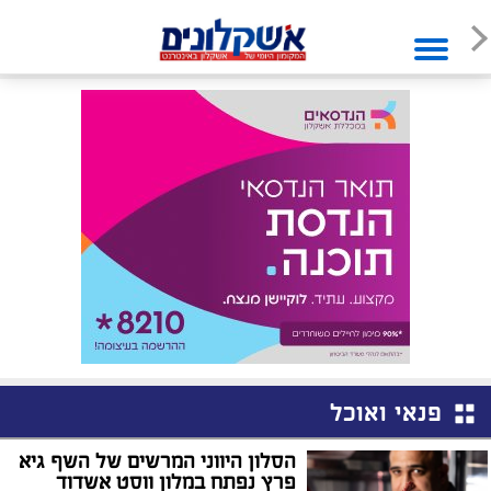
פנאי ואוכל
הסלון היווני המרשים של השף גיא
פרץ נפתח במלון ווסט אשדוד