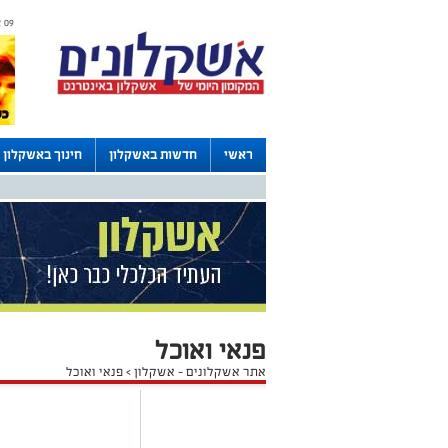
09 אוגוסט 2026 / 15:47
ראשי
חדשות באשקלון
חינוך באשקלון
דרושים באשקלון
לוחות
פנאי ואוכל
אתר אשקלונים - אשקלון
>
פנאי ואוכל