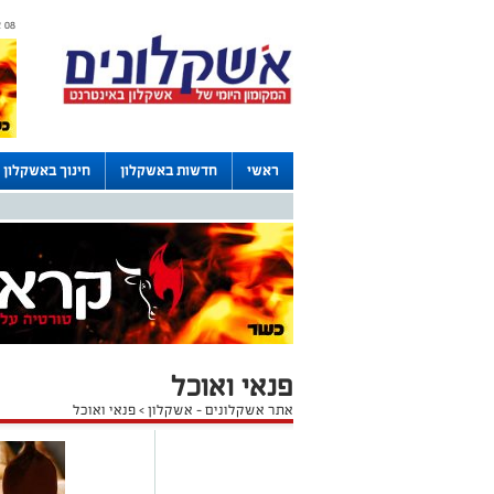
08 אוגוסט 2026 / 01:02
ראשי
חדשות באשקלון
חינוך באשקלון
דרושים באשקלון
לוחות
פנאי ואוכל
אתר אשקלונים - אשקלון
>
פנאי ואוכל