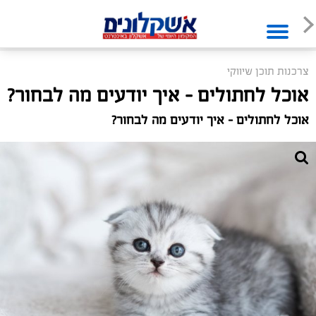
צרכנות תוכן שיווקי
אוכל לחתולים – איך יודעים מה לבחור?
אוכל לחתולים – איך יודעים מה לבחור?