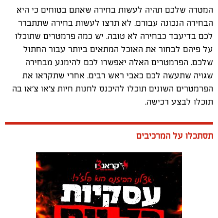
המטרה שלכם תהיה לעשות בחירה שאתם בטוחים כי היא
הבחירה הנכונה עבורם. לא תרצו לעשות בחירה שתתברר
לכם בדיעבד כבחירה לא טובה. יש כמה פרמטרים שתוכלו
על פיהם לבחור את האוכל המתאים ביותר עבור החתול
שלכם. הפרמטרים האלה יאפשרו לכם להימנע מבחירה
שגויה שתעשה לכם כאבי ראש רבים. אחרי שתקראו את
הפרמטרים השונים תוכלו להיכנס לחנות חיות צ'או צ'או בה
תוכלו לבצע רכישה.
תסתכלו על המרכיבים