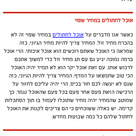
אוכל לחתולים במחיר שפוי
כאשר אנו מדברים על
אוכל לחתולים
במחיר שפוי זה לא
בהכרח מחיר זול. המחיר צריך להיות מחיר הגיוני, כזה
שמראה כי האוכל שאתם רוכשים הוא אוכל איכותי. הרי אוכל
ברמה נמוכה יגיע גם עם תג מחיר זול כדי למשוך אתכם
לרכוש אותו. עם זאת אוכל יקר הוא לא תמיד יהיה האוכל
הכי טוב שתמצאו על המדף. המחיר צריך להיות הגיוני, כזה
שגם לא יעשה לכם חור בכיס. הרי יהיה עליכם לחזור על
הרכישה הזאת פעם אחר פעם בכל פעם שהאוכל נגמר. כך
שמוטב שהמחיר יהיה מחיר שתוכלו לעמוד בו תוך הסתכלות
קדימה. יש כאלה ששוכחים כי הם צריכים לקנות את האוכל
לחתול שלהם כל כמה שבועות מחדש.