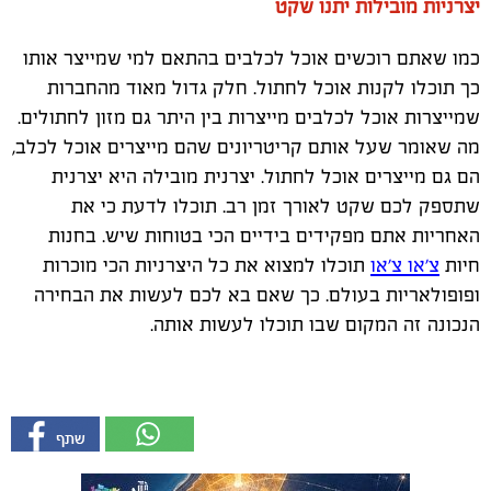
יצרניות מובילות יתנו שקט
כמו שאתם רוכשים אוכל לכלבים בהתאם למי שמייצר אותו
כך תוכלו לקנות אוכל לחתול. חלק גדול מאוד מהחברות
שמייצרות אוכל לכלבים מייצרות בין היתר גם מזון לחתולים.
מה שאומר שעל אותם קריטריונים שהם מייצרים אוכל לכלב,
הם גם מייצרים אוכל לחתול. יצרנית מובילה היא יצרנית
שתספק לכם שקט לאורך זמן רב. תוכלו לדעת כי את
האחריות אתם מפקידים בידיים הכי בטוחות שיש. בחנות
חיות
צ'או צ'או
תוכלו למצוא את כל היצרניות הכי מוכרות
ופופולאריות בעולם. כך שאם בא לכם לעשות את הבחירה
הנכונה זה המקום שבו תוכלו לעשות אותה.