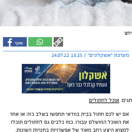
יחצ
מערכת "אשקלונים" / 13:25 24.07.22
תגים:
אוכל לחתולים
אם יש לכם חתול בבית בוודאי תחפשו בשלב כזה או אחר
את האוכל המושלם עבורו. כמו כלבים גם לחתולים תוכלו
למצוא היצע רחב מאוד של אפשרויות בחנויות השונות.