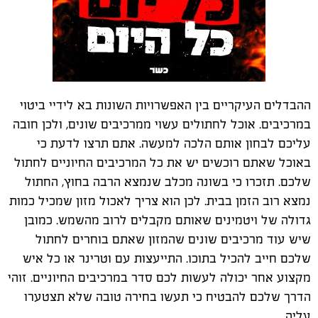
ההבדלים העיקריים בין האפשרויות השונות בא לידיי ביטוי
במרכיבים. אוכל לחתולים עשוי ממרכיבים שונים, ולכן חובה
עליכם לבחון אותם הלכה למעשה. אתם תרצו לדעת כי
באוכל שאתם רוכשים יש את כל המרכיבים החיוניים לחתול
שלכם. תזכרו כי בשונה מכלב שנמצא הרבה בחוץ, החתול
נמצא רוב הזמן בבית. לכן הוא צריך לאכול מזון שמכיל כמות
גדולה של ויטמינים שאותם מקבלים לרוב מהשמש. כמובן
שיש עוד מרכיבים שונים שהמזון שאתם בוחרים לחתול
שלכם חייב להכיל בתוכו. התייעצות עם וטרינר או כל איש
מקצוע אחר יכולה לעשות לכם סדר במרכיבים החיוניים. זוהי
הדרך שלכם להבטיח כי תעשו בחירה טובה שלא תצטערו
עליה.