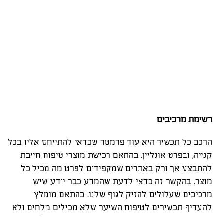
רשימת מרכיבים
הרכב כל תכשיר היא עוד פרמטר שכדאי להתייחס אליו בכל
קנייה, ובפרט אונליין. בהתאם רכישת מוצרי טיפוח חייבת
להתבצע אך ורק באתרים שמקפידים לפרט מה מכיל כל
מוצר. בהקשר זה כדאי לדעת שהמדע כבר יודע שיש
מרכיבים שעלולים להזיק לגוף שלנו. בהתאם מומלץ
להעדיף תכשירים לטיפוח השיער שלא מכילים מלחים ולא