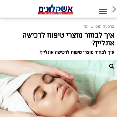
צרכנות תוכן שיווקי
איך לבחור מוצרי טיפוח לרכישה
אונליין?
איך לבחור מוצרי טיפוח לרכישה אונליין?