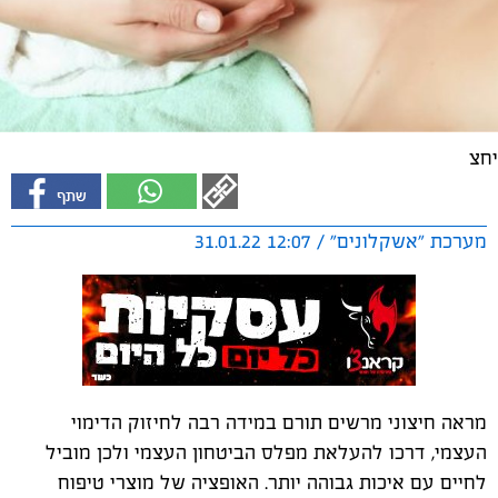
יחצ
מערכת "אשקלונים" / 12:07 31.01.22
מראה חיצוני מרשים תורם במידה רבה לחיזוק הדימוי
העצמי, דרכו להעלאת מפלס הביטחון העצמי ולכן מוביל
לחיים עם איכות גבוהה יותר. האופציה של מוצרי טיפוח