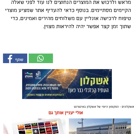
מראש ולרכוש את המוצרים הנחוצים לנו עוד לפני שאלה
הקיימים מסתיימים. בנוסף כדאי להעדיף אתר שמציע מוצרי
טיפוח לרכישה אונליין עם משלוחים מהירים ואמינים, כדי
שתוך זמן קצר אפשר יהיה להיראות מצוין.
אשקלונים - המקומון היומי של אשקלון באינטרנט
אולי יעניין אותך גם