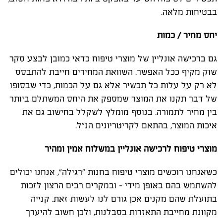
בבטיחות מלאה.
יחס מחיר / כמות
גם ברכישה אונליין של מוצרי טיפוח כדאי כמובן לבצע סקר
שוק מקיף ככל האפשר. השוואת המחירים חייבת להתבסס
לא רק על עלות כל תכשיר אלא גם על הכמות, כדי שבסופו
של דבר תקנו את המוצר שמספק את היחס המשתלם ביותר
בין מחיר לתמורה. בנוסף מומלץ לשקלל בחישוב גם את
איכות המוצר, בהתאם לקריטריונים הנ"ל.
מוצרי טיפוח לרכישה אונליין במשלוח אמין ומהיר
כשאנחנו רוכשים מוצרי טיפוח בחנות "רגילה", אנחנו יכולים
להשתמש בהם באופן מידי – ובמקרים רבים הרצון לזכות
בתועלת שהם מקנים אכן גורם לנו לעשות זאת. קנייה
מקוונת מחייבת התאזרות בסבלנות, ולכן חשוב להיערך