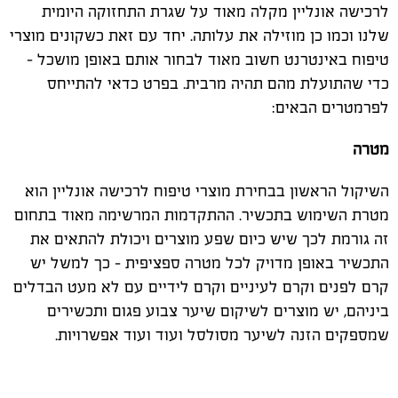
לרכישה אונליין מקלה מאוד על שגרת התחזוקה היומית
שלנו וכמו כן מוזילה את עלותה. יחד עם זאת כשקונים מוצרי
טיפוח באינטרנט חשוב מאוד לבחור אותם באופן מושכל –
כדי שהתועלת מהם תהיה מרבית. בפרט כדאי להתייחס
לפרמטרים הבאים:
מטרה
השיקול הראשון בבחירת מוצרי טיפוח לרכישה אונליין הוא
מטרת השימוש בתכשיר. ההתקדמות המרשימה מאוד בתחום
זה גורמת לכך שיש כיום שפע מוצרים ויכולת להתאים את
התכשיר באופן מדויק לכל מטרה ספציפית – כך למשל יש
קרם לפנים וקרם לעיניים וקרם לידיים עם לא מעט הבדלים
ביניהם, יש מוצרים לשיקום שיער צבוע פגום ותכשירים
שמספקים הזנה לשיער מסולסל ועוד ועוד אפשרויות.