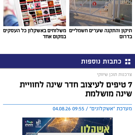
תיקון והתקנה שערים חשמליים
משלוחים באשקלון כל העסקים
בדרום
במקום אחד
כתבות נוספות
צרכנות תוכן שיווקי
7 טיפים לעיצוב חדר שינה לחוויית
שינה מושלמת
מערכת "אשקלונים" / 09:55 04.08.26