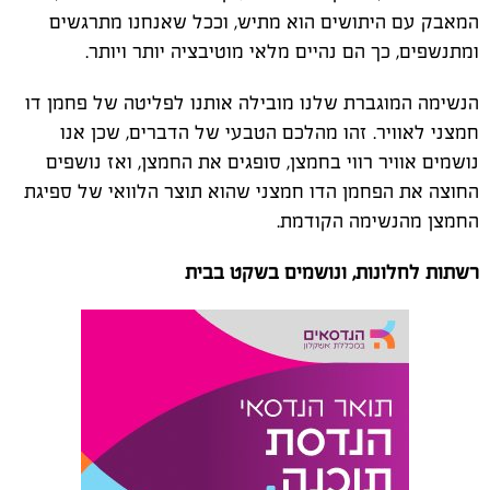
המאבק עם היתושים הוא מתיש, וככל שאנחנו מתרגשים
ומתנשפים, כך הם נהיים מלאי מוטיבציה יותר ויותר.
הנשימה המוגברת שלנו מובילה אותנו לפליטה של פחמן דו
חמצני לאוויר. זהו מהלכם הטבעי של הדברים, שכן אנו
נושמים אוויר רווי בחמצן, סופגים את החמצן, ואז נושפים
החוצה את הפחמן הדו חמצני שהוא תוצר הלוואי של ספיגת
החמצן מהנשימה הקודמת.
רשתות לחלונות, ונושמים בשקט בבית