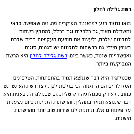
רשת גלילה לחלון
בואו נחזור רגע לפואנטה העיקרית פה, וזה שאפשר, כדאי
ומשתלם מאוד, גם כלכלית וגם בכלל, להתקין רשתות
לחלונות שלכם, ולעצור את תופעת העקיצות בבית שלכם
באופן מיידי. גם ברשתות לחלונות יש דגמים, סוגים
ואפשרויות שונות, כאשר כיום,
רשת גלילה לחלון
היא הרשת
המבוקשת ביותר.
טכנולוגיה היא דבר שנמצא תמיד בהתפתחות. הטלפונים
הסלולריים הם הדוגמה הכי בולטת לכך, לצד רשת האינטרנט
כמובן. לא רק טכנולוגיה דיגיטלית, גם טכנולוגיה מכאנית היא
דבר שנמצא תמיד בתהליך, והרשתות הזמינות כיום נשענות
על פיתוחים אלו, ונותנות לנו שירות טוב יותר מהרשתות
הישנות.