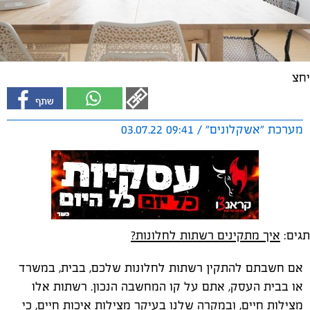
יחצ
מערכת "אשקלונים" / 09:41 03.07.22
תגים:
איך מתקינים רשתות לחלונות?
אם חשבתם להתקין רשתות לחלונות שלכם, בבית, במשרד
או בבית העסק, אתם על קו המחשבה הנכון. רשתות אלו
מצילות חיים, ובמקרה שלנו בעיקר מצילות איכות חיים, כי