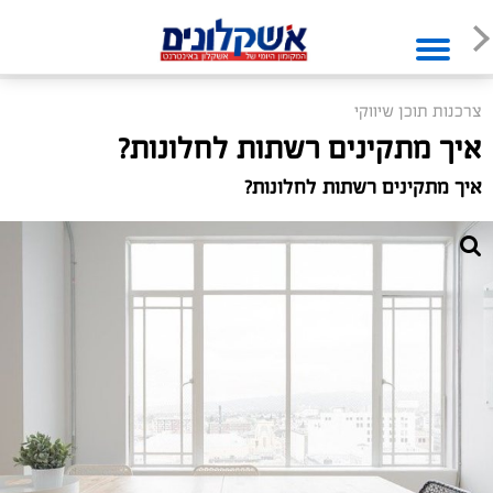
צרכנות תוכן שיווקי
איך מתקינים רשתות לחלונות?
איך מתקינים רשתות לחלונות?