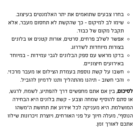
בחרו צבעים שתואמים את יתר האלמנטים בעיצוב.
שימו לב למיקום – כך שהקשת לא תחסום מעבר, אלא
תקבל מקום של כבוד.
אפשר לשלב פרחים, סרטים, אורות קטנים או בלונים
בצורות מיוחדות לשדרוג.
בדקו מראש עם ספק הבלונים לגבי עמידות – במיוחד
באירועים חיצוניים.
חשבו על קשת נוספת בעמדת הצילום או מעבר מרכזי.
והכי חשוב – תיהנו מהתהליך ותנו לדמיון להוביל.
לסיכום,
בין אם אתם מחפשים דרך להפתיע, לשמח, לרגש,
או סתם להוסיף שמחה וצבע – קשת בלונים היא הבחירה
המושלמת. היא מעניקה לכל אירוע את תחושת ה"משהו
הנוסף", מעלה חיוך על פני האורחים, ויוצרת זיכרונות שילוו
אתכם לאורך זמן.