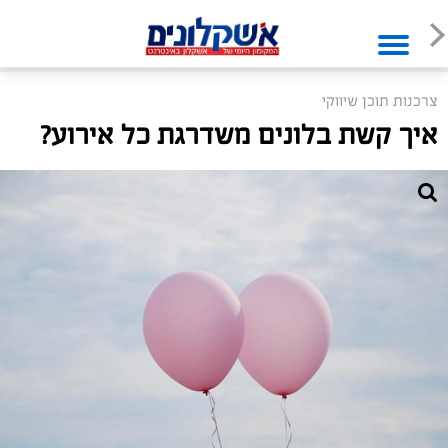
צרכנות תוכן שיווקי
איך קשת בלונים משדרגת כל אירוע?