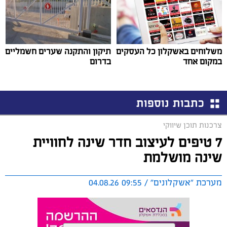
משלוחים באשקלון כל העסקים
תיקון והתקנה שערים חשמליים
במקום אחד
בדרום
כתבות נוספות
צרכנות תוכן שיווקי
7 טיפים לעיצוב חדר שינה לחוויית
שינה מושלמת
מערכת "אשקלונים" / 09:55 04.08.26