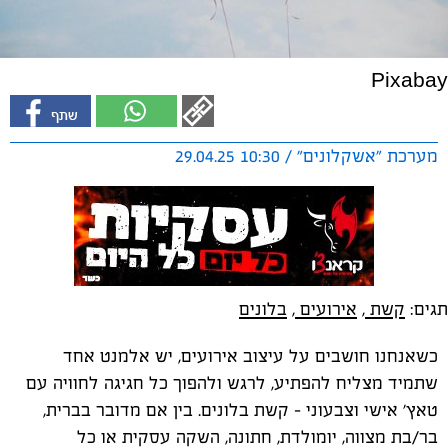
Pixabay
מערכת "אשקלונים" / 10:30 29.04.25
תגים:
קשת
,
אירועים
,
בלונים
כשאנחנו חושבים על עיצוב אירועים, יש אלמנט אחד
שתמיד מצליח להפתיע, לרגש ולהפוך כל חגיגה לחוויה עם
טאץ' אישי וצבעוני – קשת בלונים. בין אם מדובר בברית,
בר/בת מצווה, יומולדת, חתונה, השקה עסקית או כל