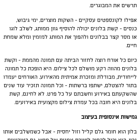
תרשים את המבוגרים.
אפילו לקונספטים עסקיים – השקות מוצרים, ימי גיבוש,
כנסים – קשת בלונים יכולה להוסיף גוון ממותג, לשלב לוגו
או מסר קצר בבלונים ולהפוך את המותג למזמין ומלא שמחת
חיים.
כיום כל אורח רוצה לחזור הביתה עם תמונה מהממת – וקשת
בלונים מהווה רקע מושלם לכל צילום. היא הופכת כל תמונה
לייחודית, מבודלת ומזכרת אמיתית מהאירוע. האורחים יעמדו
בתור להצטלם, ישתפו ברשתות – וכל תמונה תזכיר עוד שנים
שהשקעתם באירוע וחשבתם על כל פרט. לא לחינם, קשת
בלונים היא חובה בכל עמדת צילום מקצועית באירועים.
גמישות אינסופית בעיצוב
בלון הוא חומר גלם קליל וזול יחסית – אבל כשמשלבים אותו