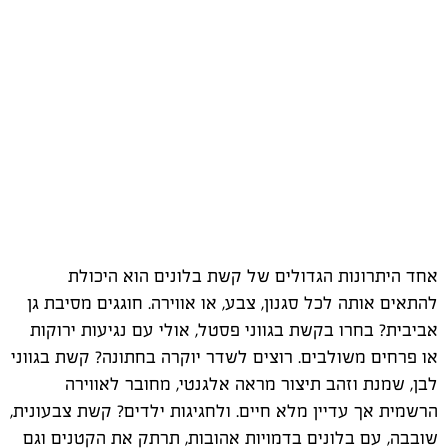
אחד היתרונות הגדולים של קשת בלונים הוא היכולת
להתאים אותה לכל סגנון, צבע, או אווירה. חוגגים מסיבת גן
אביבית? בחרו בקשת בגווני פסטל, אולי עם נגיעות ירוקות
או פרחים משולבים. רוצים לשדר יוקרה בחתונה? קשת בגווני
לבן, שמנת וזהב תיצור מראה אלגנטי, מחובר לאווירה
הרשמית אך עדיין מלא חיים. ולחגיגות ילדים? קשת צבעונית,
שובבה, עם בלונים בדמויות אהובות, תרתק את הקטנים וגם