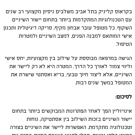
בקראוס קליניק בתל אביב משלבים ניסיון מקצועי רב שנים
עם הטכנולוגיות המתקדמות ביותר בתחום יישור השיניים
השקוף. כל מטופל עובר אבחון מקיף, סריקה דיגיטלית ותכנון
אישי המותאם למבנה הפנים, למצב השיניים ולמטרות
הטיפול
.
הגישה במרפאה מבוססת על שילוב בין מקצועיות, יחס אישי
וליווי צמוד לאורך כל הדרך. המטרה היא לא רק ליישר את
השיניים, אלא ליצור חיוך טבעי, בריא ואסתטי שישרת את
המטופל במשך שנים רבות
.
לסיכום:
אינויזליין הפך לאחד הפתרונות המבוקשים ביותר בתחום
יישור השיניים בזכות השילוב בין אסתטיקה, נוחות
וטכנולוגיה מתקדמת. האפשרות ליישר את השיניים בצורה