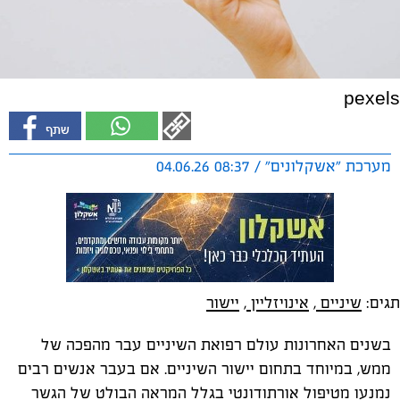
pexels
מערכת "אשקלונים" / 08:37 04.06.26
תגים:
שיניים
,
אינויזליין
,
יישור
בשנים האחרונות עולם רפואת השיניים עבר מהפכה של
ממש, במיוחד בתחום יישור השיניים. אם בעבר אנשים רבים
נמנעו מטיפול אורתודונטי בגלל המראה הבולט של הגשר