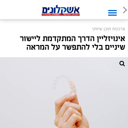
צרכנות תוכן שיווקי
אינויזליין הדרך המתקדמת ליישור
שיניים בלי להתפשר על המראה