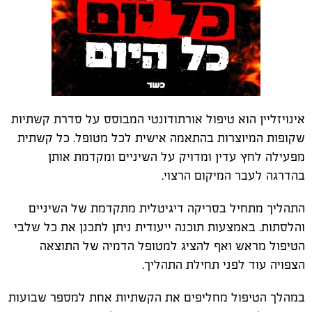
אינויזליין הוא טיפול אורתודונטי המבוסס על סדרת קשתיות
שקופות המיוצרות בהתאמה אישית לכל מטופל. כל קשתית
מפעילה לחץ עדין ומדויק על השיניים ומקדמת אותן
בהדרגה לעבר המיקום הרצוי
.
התהליך מתחיל בסריקה דיגיטלית מתקדמת של השיניים
והלסתות. באמצעות תוכנה ייעודית ניתן לתכנן את כל שלבי
הטיפול מראש ואף להציג למטופל הדמיה של התוצאה
הצפויה עוד לפני תחילת התהליך
.
במהלך הטיפול מחליפים את הקשתיות אחת למספר שבועות