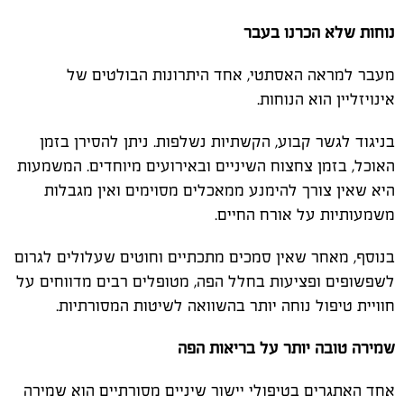
נוחות שלא הכרנו בעבר
מעבר למראה האסתטי, אחד היתרונות הבולטים של
אינויזליין הוא הנוחות
.
בניגוד לגשר קבוע, הקשתיות נשלפות. ניתן להסירן בזמן
האוכל, בזמן צחצוח השיניים ובאירועים מיוחדים. המשמעות
היא שאין צורך להימנע ממאכלים מסוימים ואין מגבלות
משמעותיות על אורח החיים
.
בנוסף, מאחר שאין סמכים מתכתיים וחוטים שעלולים לגרום
לשפשופים ופציעות בחלל הפה, מטופלים רבים מדווחים על
חוויית טיפול נוחה יותר בהשוואה לשיטות המסורתיות
.
שמירה טובה יותר על בריאות הפה
אחד האתגרים בטיפולי יישור שיניים מסורתיים הוא שמירה