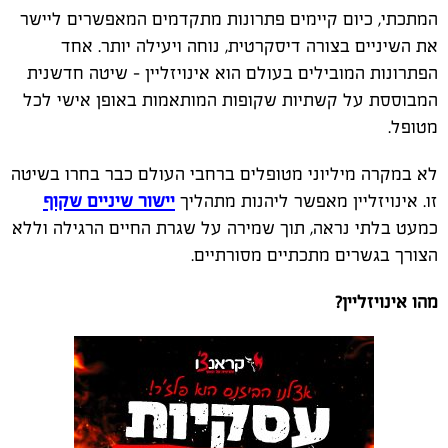
המתכתי, כיום קיימים פתרונות מתקדמים המאפשרים ליישר
את השיניים בצורה דיסקרטית, נוחה ויעילה יותר. אחד
הפתרונות המובילים בעולם הוא אינויזליין – שיטה חדשנית
המבוססת על קשתיות שקופות המותאמות באופן אישי לכל
מטופל
.
לא במקרה מיליוני מטופלים ברחבי העולם כבר בחרו בשיטה
זו. אינויזליין מאפשר ליהנות מתהליך
יישור שיניים שקוף
כמעט בלתי נראה, תוך שמירה על שגרת החיים הרגילה וללא
הצורך בגשרים מתכתיים מסורתיים
.
מהו אינויזליין?