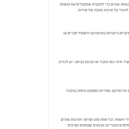
מקומות שונים כדי להבטיח שמקבלים את ההצעה
 להעיד על איכות נמוכה של שירות
.
לקרוא ביקורות באינטרנט ולשאול חברים או
יר חיוני כמו מקרר או מכונת כביסה. יש לבדוק
 על התיקון. אחריות מספקת נוחות במקרה
י חשמל, וכל אחת מהן מציעה יתרונות שונים.
לפים מקוריים, טכנאים עצמאים מציעים