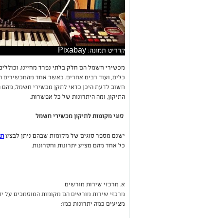
קרדיט תמונה: Pixabay
מכשירי חשמל הם חלק בלתי נפרד מחיינו, וכוללים 
כלים, ועוד רבים אחרים. כאשר אחד מהמכשירים הלל
חשוב לדעת היכן כדאי לתקן מכשירי חשמל, מהם 
התיקון, ומה היתרונות של כל אפשרות
.
סוגי מקומות לתיקון מכשירי חשמל
ישנם מספר סוגים של מקומות שבהם ניתן לבצע
תי
כל אחד מהם מציע יתרונות וחסרונות.
א. מרכזי שירות מורשים
מרכזי שירות מורשים הם מקומות המוסמכים על יד
מציעים כמה יתרונות כמו
: