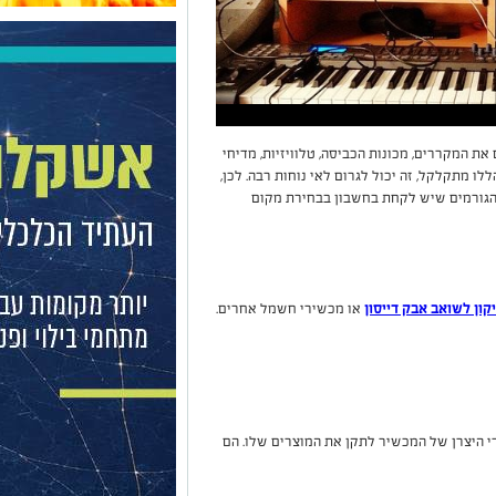
את המקררים, מכונות הכביסה, טלוויזיות, מדיחי
ו מתקלקל, זה יכול לגרום לאי נוחות רבה. לכן,
הגורמים שיש לקחת בחשבון בבחירת מקום
קון לשואב אבק דייסון
או מכשירי חשמל אחרים.
י היצרן של המכשיר לתקן את המוצרים שלו. הם