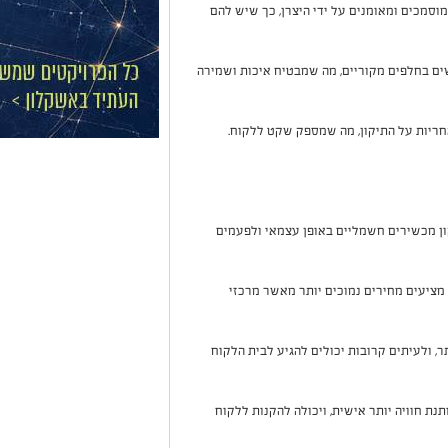
סמכים ומאומנים על ידי היצרן, כך שיש להם
ם בחלפים מקוריים, מה שמבטיח איכות ושמירה
חריות על התיקון, מה שמספק שקט ללקוח
.
ן מכשירים חשמליים באופן עצמאי ולפעמים
מציעים מחירים נמוכים יותר מאשר מרכזי
ר, ולעיתים קרובות יכולים להגיע לבית הלקוח
נת חוויה יותר אישית, ויכולה להקנות ללקוח