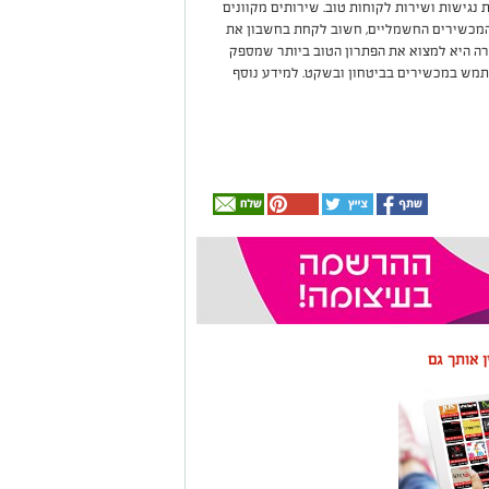
נגישות ושירות לקוחות טוב. שירותים מקוונים
המכשירים החשמליים, חשוב לקחת בחשבון את
טרה היא למצוא את הפתרון הטוב ביותר שמספק
שתמש במכשירים בביטחון ובשקט
.
למידע נוסף
ין אותך גם