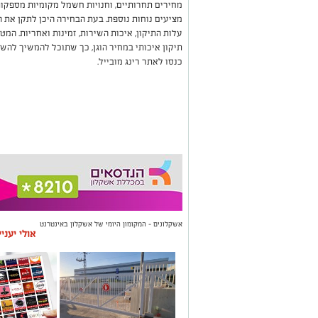
מחירים תחרותיים, וחנויות חשמל מקומיות מספקות 
מציעים נוחות נוספת
.
בעת הבחירה היכן לתקן את 
עלות התיקון, איכות השירות, זמינות ואחריות. המ
תיקון איכותי במחיר הוגן, כך שתוכל להמשיך לה
כנסו לאתר רינג מובייל.
אשקלונים - המקומון היומי של אשקלון באינטרנט
אולי יעני