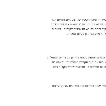
ירותי תיקון מכשירים חשמליים. חנויות אלו
שם. יש בחנויות הללו נגישות
-
חנויות חשמל
קור והמסירה
.
יש גם שירות לקוחות
-
לעיתים
לת לסייע בפתרון בעיות נוספות
.
ם ניתן להזמין טכנאי לתיקון מכשירים חשמליים
נוחות
-
הזמנה מקוונת חוסכת זמן, ומאפשרת
וות מחירים בין טכנאים שונים בקלות רבה
.
ל, ישנם כמה גורמים חשובים שצריך לקחת