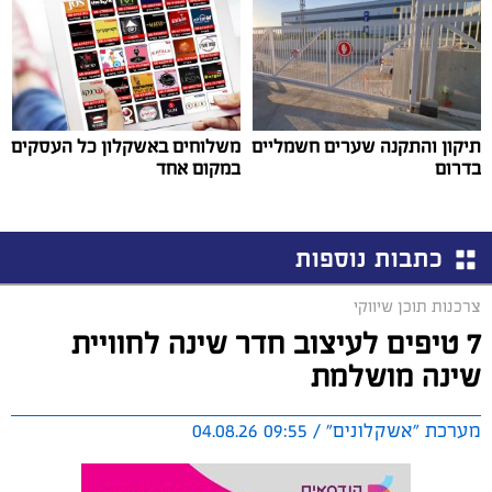
תיקון והתקנה שערים חשמליים
משלוחים באשקלון כל העסקים
בדרום
במקום אחד
כתבות נוספות
צרכנות תוכן שיווקי
7 טיפים לעיצוב חדר שינה לחוויית
שינה מושלמת
מערכת "אשקלונים" / 09:55 04.08.26