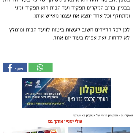
בבניין. ברוב המקרים תפקיד ועד הבית הוא תפקיד זמני
ומתחלף וכל אחד ימצא את עצמו מאייש אותו.
לכן לכל הדיירים חשוב לעשות ביטוח לוועד הבית ומומלץ
לא לדחות זאת אפילו בעוד יום אחד.
אשקלונים - המקומון היומי של אשקלון באינטרנט
אולי יעניין אותך גם