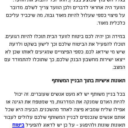
הוועד היה אחראי לדברים ולכן הוועד צריך לשלם. מדובר
על פיצוי כספי שעלול להיות מאוד גבוה, מה שיכביד עליכם
כלכלית מאוד.
במידה וכן יהיה לכם ביטוח לוועד הבית תוכלו להיות רגועים.
תוכלו להפעיל את הביטוח שלכם וכך לישון בשקט ולדעת
שיש מי שידאג לכם. כספי הפיצויים שמגיעים לאותו שכן לא
ייצאו ישירות מחשבון הבנק שלכם, כך שתוכלו להתמודד עם
המצב.
תאונות אישיות בתוך הבניין המשותף
בכל בניין משותף יש לא מעט אנשים שעוברים. זה יכול
להיות האדם שמנקה את המדרגות, מי שמטפח את הגינה או
אפילו שליח שמביא פיצה לאחד מהשכנים. הבעיה היא שכל
אותם אנשים שנכנסים לבניין המשותף שלכם עלולים לעבור
תאונות שונות ולהיפגע - על כן יש לדאוג להפעיל
ביטוח