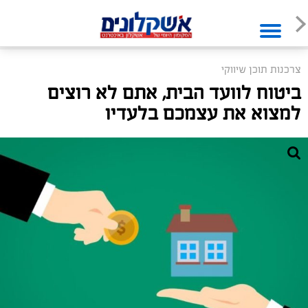
צרכנות תוכן שיווקי
ביטוח לוועד הבית, אתם לא רוצים
למצוא את עצמכם בלעדיו