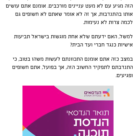
הזה מגיע עם לא מעט עניינים מורכבים. אומנם אתם עושים
אותו בהתנדבות, אך זה לא אומר שאתם לא חשופים גם
לכמה צרות לא נעימות.
למשל, האם ידעתם שלא אחת מוגשות בישראל תביעות
אישיות כנגד חברי ועד הבית?
במצב כזה אתם אומנם התכוונתם לעשות משהו בטוב, כי
התנדבתם לתפקיד החשוב הזה, אך בפועל, אתם חשופים
ופגיעים.