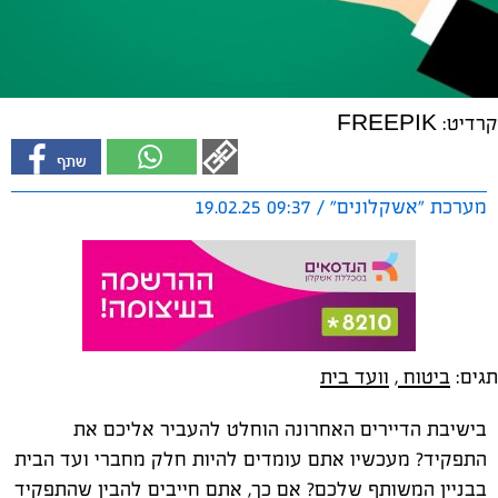
קרדיט: FREEPIK
מערכת "אשקלונים" / 09:37 19.02.25
תגים:
ביטוח
,
וועד בית
בישיבת הדיירים האחרונה הוחלט להעביר אליכם את
התפקיד? מעכשיו אתם עומדים להיות חלק מחברי ועד הבית
בבניין המשותף שלכם? אם כך, אתם חייבים להבין שהתפקיד