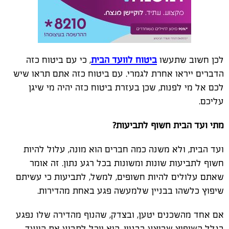
לכן חשוב שתעשו
ביטוח לוועד הבית
, כי עם ביטוח כזה
הדברים ייראו אחרת לגמרי. עם ביטוח כזה אתם תראו שיש
לכם אל מי לפנות, שכן בעזרת ביטוח כזה יהיה מי שיגן
עליכם.
מתי ועד הבית חשוף לתביעות?
ועד הבית, ולא משנה כמה חברים הוא מונה, עלול להיות
חשוף לתביעות שונות ומשונות בכל רגע נתון. זה אומר
שאתם עלולים להיות חשופים, למשל, לתביעות כי עשיתם
שיפוץ כלשהו בבניין שלמעשה פגע באחת מהדירות.
אם אחד מהשכנים יטען, ובצדק, שהנוף מהדירה שלו נפגע
בגלל השיפוץ שבוצע בבניין, הוא יוכל לתבוע את הוועד.