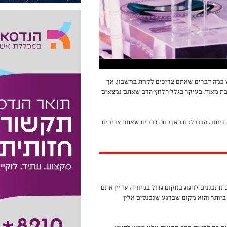
 כמה דברים שאתם צריכים לקחת בחשבון. אך
בת מאוד, בעיקר בגלל הלחץ הרב שאתם נמצאים
ביותר, הכנו לכם כאן כמה דברים שאתם צריכים
מתכננים לחגוג במקום גדול במיוחד, עדיין אתם
יותר והוא מקום שברגע שנכנסים אלין