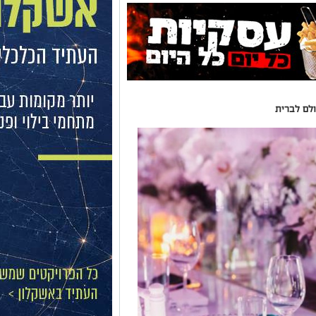
ולם לברית