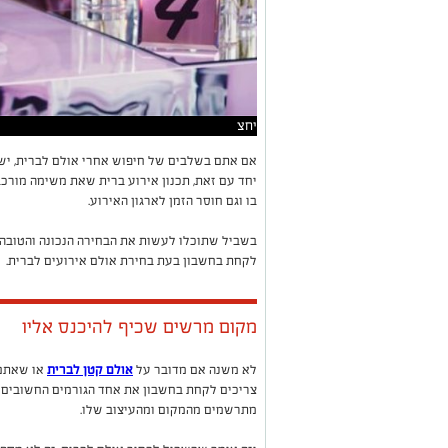
יחצ
אם אתם בשלבים של חיפוש אחרי אולם לברית, יש
יחד עם זאת, תכנון אירוע ברית שאת משימה מורכ
בו וגם חוסר הזמן לארגון האירוע.
בשביל שתוכלו לעשות את הבחירה הנכונה והטובה 
לקחת בחשבון בעת בחירת אולם אירועים לברית.
מקום מרשים שכיף להיכנס אליו
לא משנה אם מדובר על
אולם קטן לברית
או שאתם 
צריכים לקחת בחשבון את אחד הגורמים החשובים ב
מתרשמים מהמקום ומהעיצוב שלו.