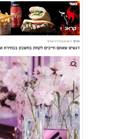
תגים:
דגשים בבחירת אולם
דגשים שאתם חייבים לקחת בחשבון בבחירת א