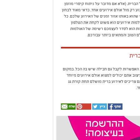
ברית. (אלא אם מדובר על ניתוח קיסרי מוזמן
ע רק מול אולם אירועים אחד, כדאי מאוד לבחון
 שהוא באותו אזור זמנים של האירוע שלכם. כל
מות אירועים הוא פשוט לקחת את הטלפון
שות הוא לסדר לעצמכם רשימה של האולמות
ם הטוב והמתאים ביותר עבורכם.
ברית
 האפשרות לקבל גם חבילה שיש בה הכל. במקום
יצוב אתם יכולים למצוא אולם אירועים מיוחד
ם צריכים לאירוע ברית מושלם תחת קורת גג
ד.