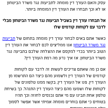
עסק והאם העורך דין מומחה לתביעות נגד משרד הביטחון
או לא וכך תבחרו את העורך דין המומחה ביותר.
אל תבחרו עורך דין בשביל תביעות נגד משרד הביטחון מבלי
לדבר עם לקוחות קודמים שלו
כאשר אתם באים לבחור עורך דין מומחה בתחום של
תביעות
נגד משרד הביטחון
אנו ממליצים לכם לבחור את העורך דין
הטוב ביותר בכדי למקסם את ההצלחה שלכם בתביעה נגד
משרד הביטחון. אז איך נדע מה רמת העורך דין?
אם כן מה שאתם צריכים לעשות זה לדבר עם לקוחות
קודמים של העורך דין ולשמוע מהם כיצד הם התרשמו מן
העורך דין. פנו אל העורך דין, בקשו ממנו טלפונים של
לקוחות שלו ושמעו מהם כיצד העורך דין התנהל. כך בשיחת
טלפון אחת תבינו עם מי אתם נכנסים לחוזה וכך תהיו
בטוחים כי אתם בוחרים מומחה אמיתי אשר אפשר לסמוך