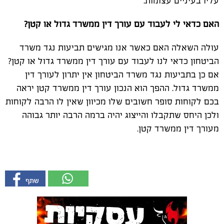
עליו בעיניים עצומות.
האם כדאי לי לעבוד עם עורך דין ממשרד גדול או קטן?
עולה השאלה האם כאשר אנו מגישים תביעות נגד משרד
הביטחון כדאי לנו לעבוד עם עורך דין ממשרד גדול או קטן?
אם כן בתביעות נגד משרד הביטחון אין יתרון לעורך דין
ממשרד גדול. ההפך הוא הנכון עורך דין ממשרד קטן יראה
בכם לקוחות סופר חשובים שלו מכיוון שאין לו הרבה לקוחות
ולכן היחס שתקבלו והייצוג יהיה ברמה הרבה יותר גבוהה
מעורך דין ממשרד קטן.