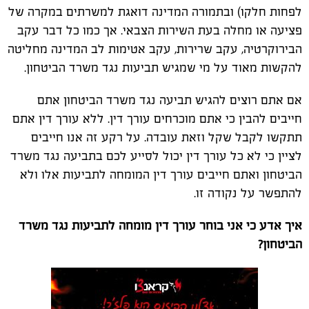
לפחות חלקו) ובתמורה המדינה דואגת למשרתים במקרה של
פציעה או מחלה בעת השירות הצבאי. אך כמו כל דבר עקב
הבירוקרטיה, עקב שרירות, עקב אטימות לב המדינה מחליטה
להקשות מאוד על מי שמגיש תביעות נגד משרד הביטחון.
אם אתם רוצים להגיש תביעה נגד משרד הביטחון אתם
חייבים להבין כי אתם מוכרחים עורך דין. ללא עורך דין אתם
תתקשו לקבל שקל וזאת עובדה. על רקע זה אנו חייבים
לציין כי לא כל עורך דין יכול לסייע לכם בתביעה נגד משרד
הביטחון ואתם חייבים עורך דין המומחה לתביעות אלו ולא
להתפשר על נקודה זו.
איך אדע כי אני בוחר עורך דין מומחה לתביעות נגד משרד
הביטחון?