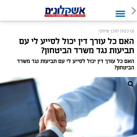
צרכנות תוכן שיווקי
האם כל עורך דין יכול לסייע לי עם
תביעות נגד משרד הביטחון?
האם כל עורך דין יכול לסייע לי עם תביעות נגד משרד
הביטחון?