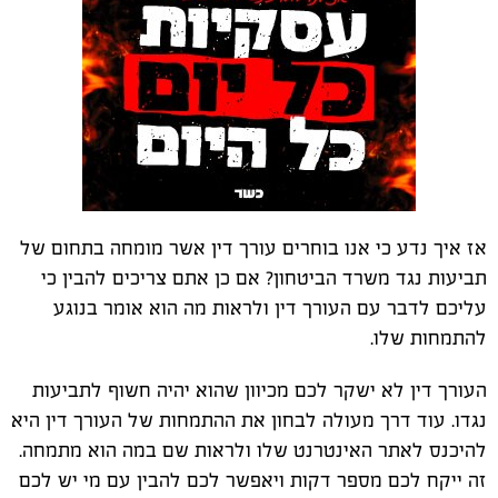
אז איך נדע כי אנו בוחרים עורך דין אשר מומחה בתחום של
תביעות נגד משרד הביטחון? אם כן אתם צריכים להבין כי
עליכם לדבר עם העורך דין ולראות מה הוא אומר בנוגע
להתמחות שלו.
העורך דין לא ישקר לכם מכיוון שהוא יהיה חשוף לתביעות
נגדו. עוד דרך מעולה לבחון את ההתמחות של העורך דין היא
להיכנס לאתר האינטרנט שלו ולראות שם במה הוא מתמחה.
זה ייקח לכם מספר דקות ויאפשר לכם להבין עם מי יש לכם