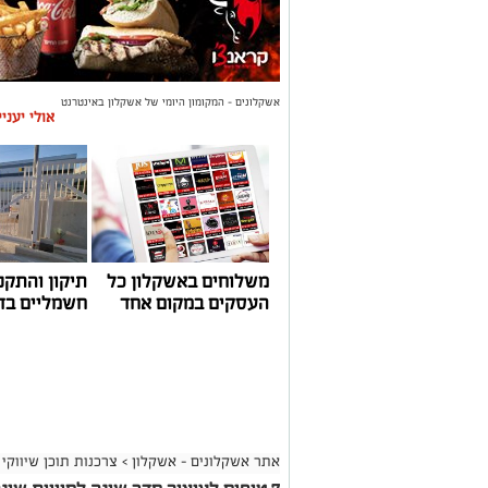
אשקלונים - המקומון היומי של אשקלון באינטרנט
אולי יעני
משלוחים באשקלון כל
תיקון והתקנ
העסקים במקום אחד
חשמליים בד
אתר אשקלונים - אשקלון
>
צרכנות תוכן שיווקי