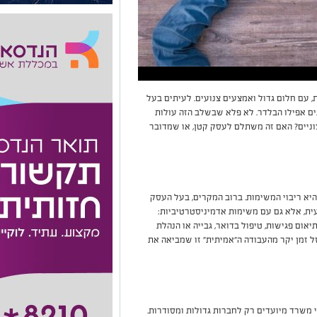
 עם חלום גדול ואמצעים צנועים. לעיתים בעל
ים אפילו הבלדר. לא פלא שבשלב הזה עולות
ניים? האם זה משתלם לעסק קטן, או שמדובר
יא ריבוי המשימות. ברוב המקרים, בעל העסק
ת, אלא גם עם משימות אדמיניסטרטיביות:
אום פגישות, טיפול בדואר, גבייה או הנהלת
ל זמן יקר מהעבודה ה"אמיתית" זו שמביאה את
משרד מיועדים רק לחברות גדולות ומסודרות.