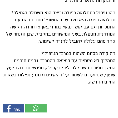
והתמקדות מלאה בהחלמה.
מהו טיפול בתחלואה כפולה וכיצד הוא משתלב בגמילה?
תחלואה כפולה היא מצב שבו המטופל מתמודד גם עם
התמכרות וגם עם קושי נפשי כמו דיכאון או חרדה. הגישה
המודרנית מטפלת בשני המישורים במקביל, שכן הזנחה של
אחד מהם עלולה להוביל לחזרה לשימוש.
מה קורה בסיום השהות במרכז הטיפולי?
התהליך לא מסתיים עם היציאה מהמרכז. נבנית תוכנית
המשך מפורטת שכוללת ליווי בקהילה, מפגשי תמיכה וייעוץ
שוטף, שמיועדים לשמור על ההישגים ולמנוע נפילות בשגרת
החיים החדשה.