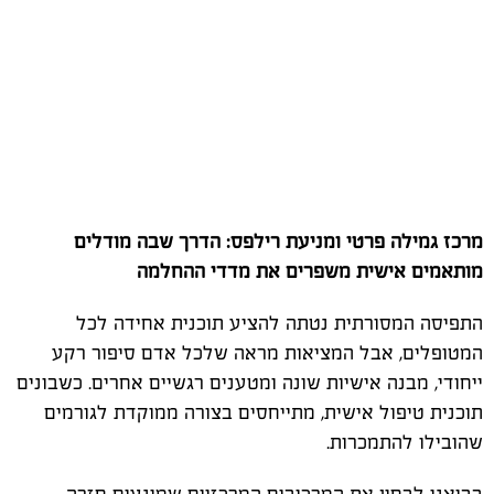
מרכז גמילה פרטי ומניעת רילפס: הדרך שבה מודלים
מותאמים אישית משפרים את מדדי ההחלמה
התפיסה המסורתית נטתה להציע תוכנית אחידה לכל
המטופלים, אבל המציאות מראה שלכל אדם סיפור רקע
ייחודי, מבנה אישיות שונה ומטענים רגשיים אחרים. כשבונים
תוכנית טיפול אישית, מתייחסים בצורה ממוקדת לגורמים
שהובילו להתמכרות.