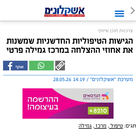
צרכנות תוכן שיווקי
הגישות הטיפוליות החדשניות שמשנות
את אחוזי ההצלחה במרכז גמילה פרטי
מערכת "אשקלונים" / 14:19 28.05.26
תגים:
טיפול
,
מרכז
,
גמילה