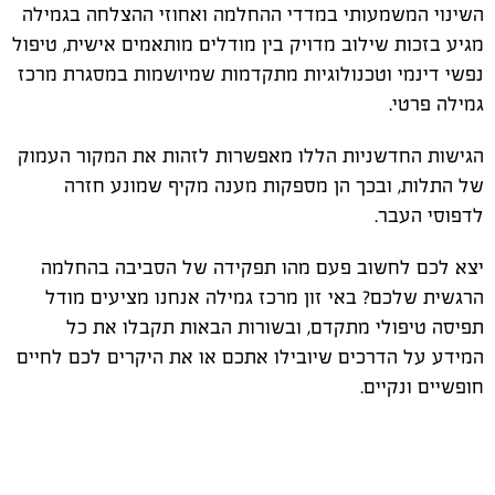
השינוי המשמעותי במדדי ההחלמה ואחוזי ההצלחה בגמילה
מגיע בזכות שילוב מדויק בין מודלים מותאמים אישית, טיפול
נפשי דינמי וטכנולוגיות מתקדמות שמיושמות במסגרת מרכז
גמילה פרטי.
הגישות החדשניות הללו מאפשרות לזהות את המקור העמוק
של התלות, ובכך הן מספקות מענה מקיף שמונע חזרה
לדפוסי העבר.
יצא לכם לחשוב פעם מהו תפקידה של הסביבה בהחלמה
הרגשית שלכם? באי זון מרכז גמילה אנחנו מציעים מודל
תפיסה טיפולי מתקדם, ובשורות הבאות תקבלו את כל
המידע על הדרכים שיובילו אתכם או את היקרים לכם לחיים
חופשיים ונקיים.