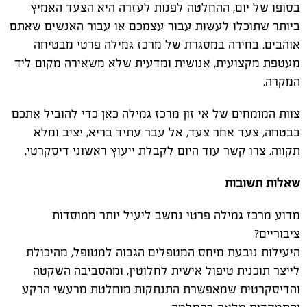
בסופו של יום, ההחלטה לפנות לעזרה היא הצעד האמיץ
ביותר שתוכלו לעשות עבור עצמכם או עבור האנשים שאתם
אוהבים. בחירה במסגרת של מרכז גמילה פרטי מבטיחה
מעטפת מקצועית, אנושית ומדעית שלא משאירה מקום ליד
המקרה.
צוות המומחים של אי זון מרכז גמילה כאן כדי להוביל אתכם
בבטחה, צעד אחר צעד, אל עבר עתיד בריא, יציב ומלא
תקווה. צרו קשר עוד היום לקבלת ייעוץ ראשוני דיסקרטי.
שאלות תשובות
מדוע מרכז גמילה פרטי נחשב ליעיל יותר ממוסדות
ציבוריים?
היעילות נובעת מיחס המטפלים הגבוה למטופל, מהיכולת
לייצר תוכנית טיפול אישית לחלוטין, ומהסביבה השקטה
והדיסקרטית שמאפשרת התנתקות מוחלטת מרעשי הרקע