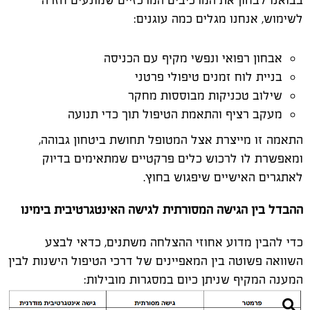
בבואנו לבחון את המרכיבים המרכזיים שמונעים חזרה
לשימוש, אנחנו מגלים כמה עוגנים:
אבחון רפואי ונפשי מקיף עם הכניסה
בניית לוח זמנים טיפולי פרטני
שילוב טכניקות מבוססות מחקר
מעקב רציף והתאמת הטיפול תוך כדי תנועה
התאמה זו מייצרת אצל המטופל תחושת ביטחון גבוהה,
ומאפשרת לו לרכוש כלים פרקטיים שמתאימים בדיוק
לאתגרים האישיים שיפגוש בחוץ.
ההבדל בין הגישה המסורתית לגישה האינטגרטיבית בימינו
כדי להבין מדוע אחוזי ההצלחה משתנים, כדאי לבצע
השוואה פשוטה בין המאפיינים של דרכי הטיפול הישנות לבין
המענה המקיף שניתן כיום במסגרות מובילות: