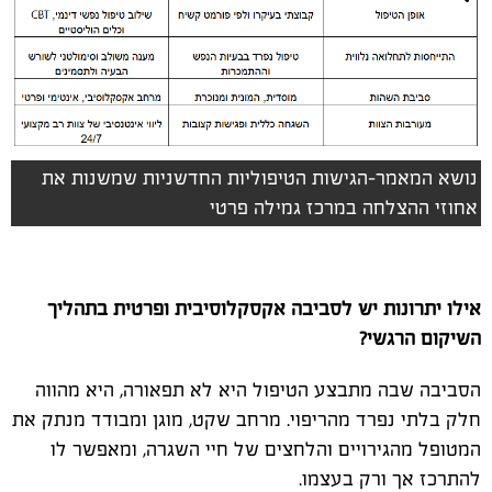
נושא המאמר-הגישות הטיפוליות החדשניות שמשנות את
אחוזי ההצלחה במרכז גמילה פרטי
אילו יתרונות יש לסביבה אקסקלוסיבית ופרטית בתהליך
השיקום הרגשי?
הסביבה שבה מתבצע הטיפול היא לא תפאורה, היא מהווה
חלק בלתי נפרד מהריפוי. מרחב שקט, מוגן ומבודד מנתק את
המטופל מהגירויים והלחצים של חיי השגרה, ומאפשר לו
להתרכז אך ורק בעצמו.