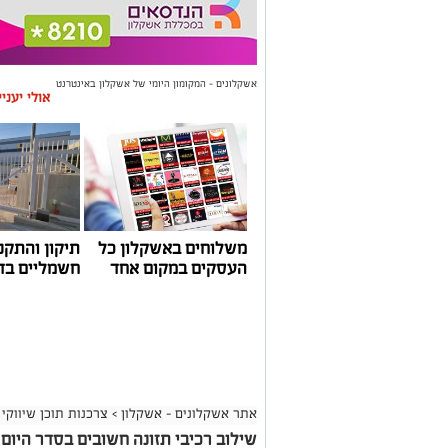
אשקלונים - המקומון היומי של אשקלון באינטרנט
אולי יעני
משלוחים באשקלון כל
תיקון והתקנ
העסקים במקום אחד
חשמליים בד
אתר אשקלונים - אשקלון
>
צרכנות תוכן שיווקי