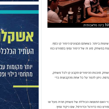
שוטות ביותר. כשאתם מבצעים הימור קו כסף,
ח במשחק. סוג זה של הימור נפוץ בספורט כמו
משחק. סוכנות ההימורים תקבע קו לכל משחק,
דפת. ניתן להמר על כל אחת מהקבוצות כדי
יבוי האם התוצאה הכוללת של משחק תהיה מעל או
ורט כמו כדורגל וכדורסל, שם ניקוד נפוץ.