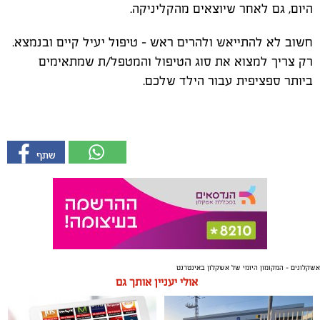
היום, גם לאחר שיוצאים מהקליניקה.
חשוב לא להתייאש ולהרים ראש – טיפול יעיל קיים ובנמצא.
רק צריך למצוא את סוג הטיפול והמטפל/ת שמתאימים
ביותר ספציפית עבור הילד שלכם.
אשקלונים - המקומון היומי של אשקלון באינטרנט
אולי יעניין אותך גם