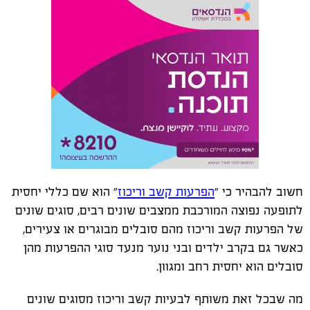
חשוב להבהיר כי "
הפרעות קשב וריכוז
" הוא שם כללי יחסית
לתופעה נפוצה המורכבת ממצבים שונים רבים, סוגים שונים
של הפרעות קשב וריכוז מהם סובלים מבוגרים או צעירים,
כאשר גם בקרב ילדים ובני נוער מנעד סוגי ההפרעות מהן
סובלים הוא יחסית רחב ומגוון.
מה שבכל זאת משותף לבעיות קשב וריכוז מסוגים שונים