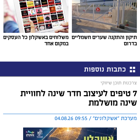
תיקון והתקנה שערים חשמליים
משלוחים באשקלון כל העסקים
בדרום
במקום אחד
כתבות נוספות
צרכנות תוכן שיווקי
7 טיפים לעיצוב חדר שינה לחוויית
שינה מושלמת
מערכת "אשקלונים" / 09:55 04.08.26