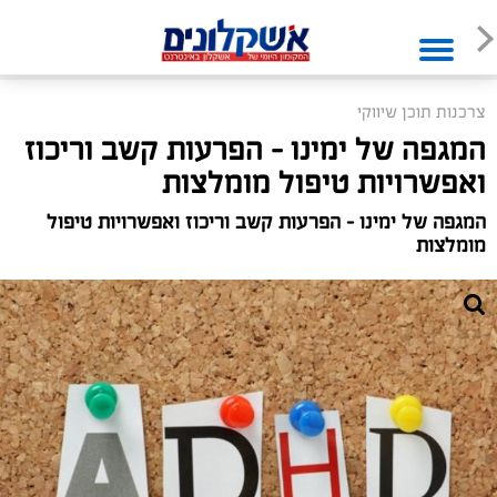
צרכנות תוכן שיווקי
המגפה של ימינו – הפרעות קשב וריכוז
ואפשרויות טיפול מומלצות
המגפה של ימינו – הפרעות קשב וריכוז ואפשרויות טיפול
מומלצות