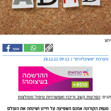
יחצ
מערכת "אשקלונים" / 09:12 28.12.22
תגים:
הפרעות קשב וריכוז ואפשרויות טיפול מומלצות
מגפת הקורונה אמנם השפיעה על חיינו ושינתה את העולם