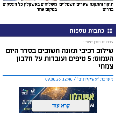
תיקון והתקנה שערים חשמליים
משלוחים באשקלון כל העסקים
בדרום
במקום אחד
כתבות נוספות
צרכנות תוכן שיווקי
שילוב רכיבי תזונה חשובים בסדר היום
העמוס: 5 טיפים ועובדות על חלבון
צמחי
מערכת "אשקלונים" / 12:48 09.08.26
קרא עוד