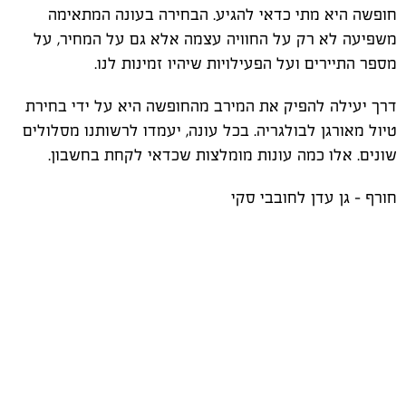
חופשה היא מתי כדאי להגיע. הבחירה בעונה המתאימה
משפיעה לא רק על החוויה עצמה אלא גם על המחיר, על
מספר התיירים ועל הפעילויות שיהיו זמינות לנו.
דרך יעילה להפיק את המירב מהחופשה היא על ידי בחירת
טיול מאורגן לבולגריה. בכל עונה, יעמדו לרשותנו מסלולים
שונים. אלו כמה עונות מומלצות שכדאי לקחת בחשבון.
חורף - גן עדן לחובבי סקי