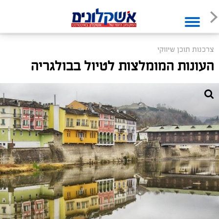
צרכנות תוכן שיווקי
העונות המומלצות לטיול בבולגריה