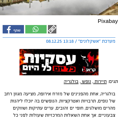
Pixabay
מערכת "אשקלונים" / 13:18 08.12.25
תגים:
תיירות
,
נופש
,
בולגריה
בולגריה, אחת מהפנינים של מזרח אירופה, מציעה מגוון רחב
של נופים, תרבויות ואטרקציות. הנופשים בה יוכלו ליהנות
מהרים מושלגים, חופי ים זהובים, ערים עתיקות ושווקים
צבעוניים. אך אחת השאלות המרכזיות שעולות לפני כל