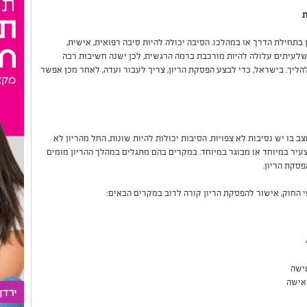
ת
בתחילת הדרך או במהלכו. הסיבה יכולה להיות סיבה רפואית, אישית,
שלעיתים עלולה להיות מורכבת ברמה הרגשית, לכן ישנה חשיבות רבה
ליך. בישראל, כדי לבצע הפסקת הריון, צריך לעבור ועדה, לאחר מכן אפשר
ב בו יש נסיבות לא צפויות. הסיבות יכולות להיות שונות, החל מהריון לא
ל צעיר במיוחד או מבוגר במיוחד. במקרים בהם מתגלים במהלך ההריון מומים
פסקת הריון.
 החוק, אישור להפסקת הריון קורה לרוב במקרים הבאים:
אישה
אישה