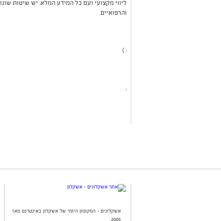
ליווי מקצועי ועם כל המידע המלא. יש שיטות שונו
והרפואיים.
; }
;
אשקלונים - המקומון היומי של אשקלון באינטרנט מאז
2005