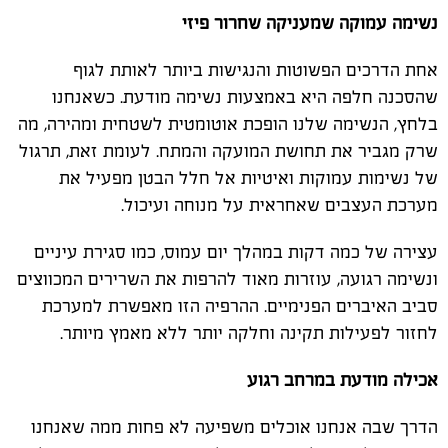
נשימה עמוקה שמעניקה שחרור פיזי
אחת הדרכים הפשוטות והנגישות ביותר לאותת לגוף
שהסכנה חלפה היא באמצעות נשימה מודעת. כשאנחנו
בלחץ, הנשימה שלנו הופכת אוטומטית לשטחית ומהירה, מה
שרק מגביר את תחושת המועקה והמתח. לעומת זאת, תרגול
של נשימות עמוקות ואיטיות אל חלל הבטן מפעיל את
מערכת העצבים שאחראית על מנוחה ועיכול.
עצירה של כמה דקות במהלך יום עמוס, כמו סגירת עיניים
ונשימה רגועה, עוזרות מאוד להרפות את השרירים המכווצים
סביב האיברים הפנימיים. ההרפיה הזו מאפשרת למערכת
לחזור לפעילות תקינה וחלקה יותר ללא מאמץ מיותר.
אכילה מודעת במרחב רגוע
הדרך שבה אנחנו אוכלים משפיעה לא פחות ממה שאנחנו