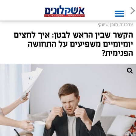
צרכנות תוכן שיווקי
הקשר שבין הראש לבטן: איך לחצים
יומיומיים משפיעים על התחושה
הפנימית?