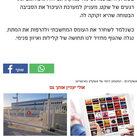
רגעים של שקט, מעניק למערכת העיכול את הסביבה
הבטוחה שהיא זקוקה לה.
כשנלמד לשחרר את העומס המחשבתי ולהרפות את המתח,
נגלה שהגוף מחזיר לנו תחושה של קלילות ואיזון פנימי.
אשקלונים - המקומון היומי של אשקלון באינטרנט
אולי יעניין אותך גם