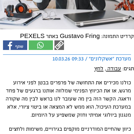
קרדיט התמונה: Gustavo Fring באתר PEXELS
מערכת "אשקלונים" / 09:33 10.03.26
תגים:
עבודה
,
לחץ
כולנו מכירים את התחושה של פרפרים בבטן לפני אירוע
מרגש, או את הכיווץ הפנימי שמלווה אותנו ברגעים של פחד
ודאגה. הקשר הזה בין מה שעובר לנו בראש לבין מה שקורה
במערכת העיכול, הוא ממש לא המצאה או ביטוי ציורי, אלא
מנגנון ביולוגי אמיתי וחזק שמשפיע על היומיום.
כיוון שהחיים המודרניים מוקפים בגירויים, משימות ולחצים