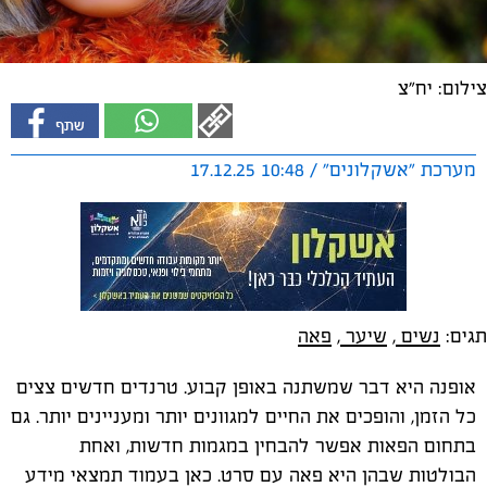
צילום: יח"צ
מערכת "אשקלונים" / 10:48 17.12.25
תגים:
נשים
,
שיער
,
פאה
אופנה היא דבר שמשתנה באופן קבוע. טרנדים חדשים צצים
כל הזמן, והופכים את החיים למגוונים יותר ומעניינים יותר. גם
בתחום הפאות אפשר להבחין במגמות חדשות, ואחת
הבולטות שבהן היא פאה עם סרט. כאן בעמוד תמצאי מידע