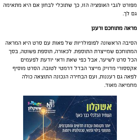
מפורט לגבי האופציה הזו, כך שתוכלי לבחון אם היא מתאימה
גם לך.
מראה מתוחכם ורענן
הסיבה הראשונה לפופולריות של פאות עם סרט היא המראה
המתוחכם שמייצרת התוספת. לכאורה, תוספת פשוטה, בסך
הכל סרט לשיער, אבל כפי שאת ודאי יודעת לפעמים
אקססורי מדויק מייצר הבדל דרמטי לטובה. הסרט מוסיף
לפאה גם רעננות, ועם הבחירה הנכונה התוצאה כולה
מחמיאה מאוד.