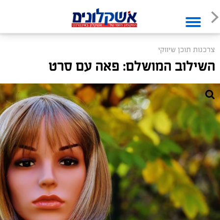
צרכנות תוכן שיווקי
השילוב המושלם: פאה עם סרט