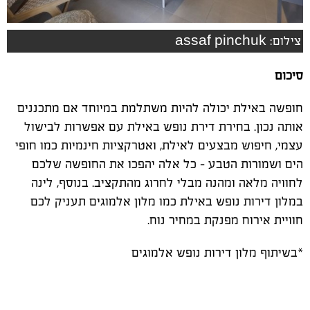
צילום: assaf pinchuk
סיכום
חופשה באילת יכולה להיות משתלמת במיוחד אם מתכננים
אותה נכון. בחירת דירת נופש באילת עם אפשרות לבישול
עצמי, חיפוש מבצעים לאילת
,
ואטרקציות חינמיות כמו חופי
הים ושמורות הטבע – כל אלה יהפכו את החופשה שלכם
לחוויה מלאה ומהנה מבלי לחרוג מהתקציב. בנוסף, לינה
במלון דירות נופש באילת כמו מלון אלמוגים תעניק לכם
חוויית אירוח מפנקת במחיר נוח
.
*בשיתוף מלון דירות נופש אלמוגים