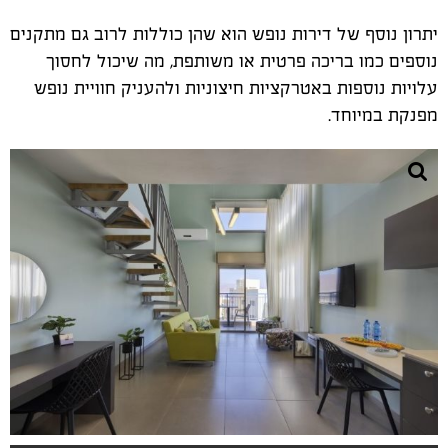
יתרון נוסף של דירות נופש הוא שהן כוללות לרוב גם מתקנים
נוספים כמו בריכה פרטית או משותפת
,
מה שיכול לחסוך
עלויות נוספות באטרקציות חיצוניות ולהעניק חוויית נופש
מפנקת במיוחד
.