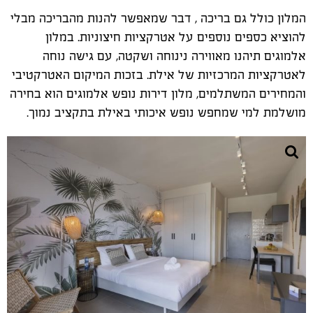
המלון כולל גם בריכה
,
דבר שמאפשר להנות מהבריכה מבלי
להוציא כספים נוספים על אטרקציות חיצוניות. במלון
אלמוגים תיהנו מאווירה נינוחה ושקטה, עם גישה נוחה
לאטרקציות המרכזיות של אילת. בזכות המיקום האטרקטיבי
והמחירים המשתלמים, מלון דירות נופש אלמוגים הוא בחירה
מושלמת למי שמחפש נופש איכותי באילת בתקציב נמוך
.