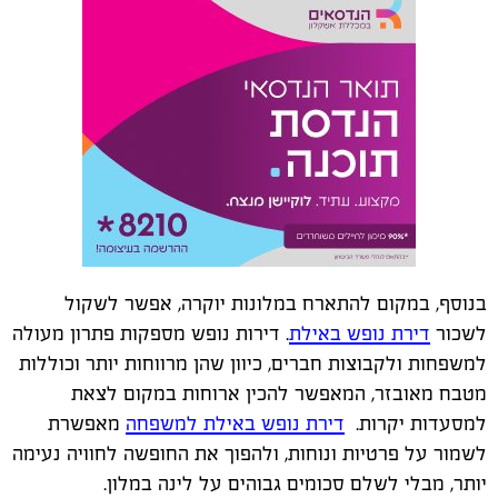
בנוסף, במקום להתארח במלונות יוקרה, אפשר לשקול
לשכור
דירת נופש באילת
.
דירות נופש מספקות פתרון מעולה
למשפחות ולקבוצות חברים, כיוון שהן מרווחות יותר וכוללות
מטבח מאובזר, המאפשר להכין ארוחות במקום לצאת
למסעדות יקרות
.
דירת נופש באילת למשפחה
מאפשרת
לשמור על פרטיות ונוחות, ולהפוך את החופשה לחוויה נעימה
יותר, מבלי לשלם סכומים גבוהים על לינה במלון
.