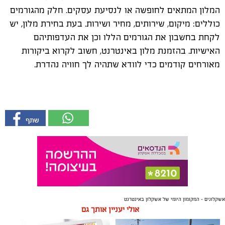
המלון המתאים לחופשה או לנסיעת עסקים. חלק מהגורמים
כוללים: מיקום, שירותים, מחיר ושירות. בעת בחירת מלון, יש
לקחת בחשבון את הגורמים הללו וכן את העדפותיהם
האישיות. בהזמנת מלון באינטרנט, חשוב לקרוא ביקורות
מאורחים קודמים כדי לוודא שתהיה לך חוויה נהדרת.
אשקלונים - המקומון היומי של אשקלון באינטרנט
אולי יעניין אותך גם