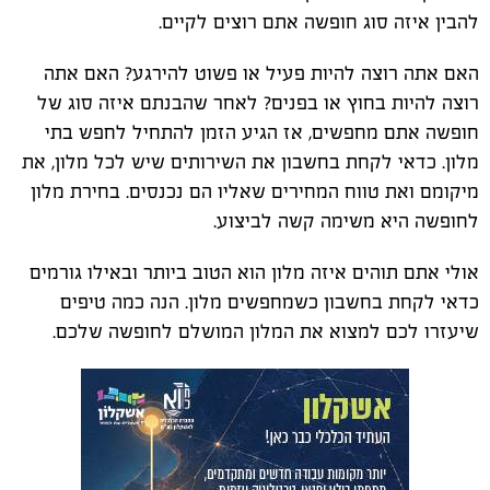
להבין איזה סוג חופשה אתם רוצים לקיים.
האם אתה רוצה להיות פעיל או פשוט להירגע? האם אתה
רוצה להיות בחוץ או בפנים? לאחר שהבנתם איזה סוג של
חופשה אתם מחפשים, אז הגיע הזמן להתחיל לחפש בתי
מלון. כדאי לקחת בחשבון את השירותים שיש לכל מלון, את
מיקומם ואת טווח המחירים שאליו הם נכנסים. בחירת מלון
לחופשה היא משימה קשה לביצוע.
אולי אתם תוהים איזה מלון הוא הטוב ביותר ובאילו גורמים
כדאי לקחת בחשבון כשמחפשים מלון. הנה כמה טיפים
שיעזרו לכם למצוא את המלון המושלם לחופשה שלכם.