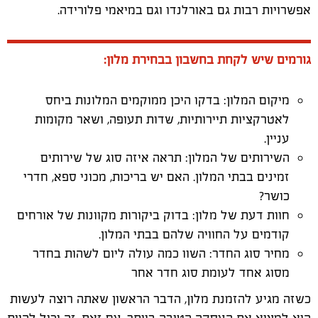
אפשרויות רבות גם באורלנדו וגם במיאמי פלורידה.
גורמים שיש לקחת בחשבון בבחירת מלון:
מיקום המלון: בדקו היכן ממוקמים המלונות ביחס
לאטרקציות תיירותיות, שדות תעופה, ושאר מקומות
עניין.
השירותים של המלון: תראה איזה סוג של שירותים
זמינים בבתי המלון. האם יש בריכות, מכוני ספא, חדרי
כושר?
חוות דעת של מלון: בדוק ביקורות מקוונות של אורחים
קודמים על החוויה שלהם בבתי המלון.
מחיר סוג החדר: השוו כמה עולה ליום לשהות בחדר
מסוג אחד לעומת סוג חדר אחר
כשזה מגיע להזמנת מלון, הדבר הראשון שאתה רוצה לעשות