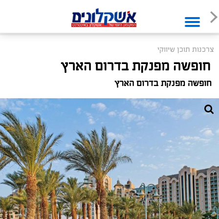
צרכנות תוכן שיווקי
חופשה מפנקת בדרום הארץ
חופשה מפנקת בדרום הארץ