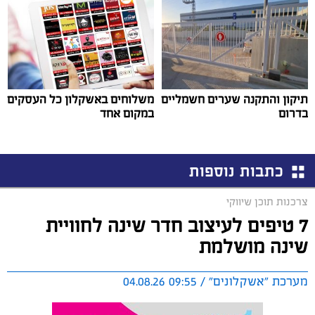
תיקון והתקנה שערים חשמליים
משלוחים באשקלון כל העסקים
בדרום
במקום אחד
כתבות נוספות
צרכנות תוכן שיווקי
7 טיפים לעיצוב חדר שינה לחוויית
שינה מושלמת
מערכת "אשקלונים" / 09:55 04.08.26