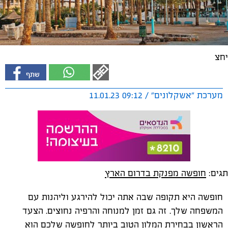
יחצ
מערכת "אשקלונים" / 09:12 11.01.23
תגים:
חופשה מפנקת בדרום הארץ
חופשה היא תקופה שבה אתה יכול להירגע וליהנות עם
המשפחה שלך. זה גם זמן למנוחה והרפיה נחוצים. הצעד
הראשון בבחירת המלון הטוב ביותר לחופשה שלכם הוא