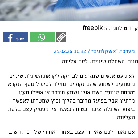
קרדיט לתמונה: freepik
מערכת "אשקלונים" / 10:32 25.02.26
תגים:
השתלת שיניים
,
לסת עליונה
לא מעט אנשים שמגיעים לבדיקה לקראת השתלת שיניים
מופתעים לשמוע שהם זקוקים תחילה לטיפול נוסף הנקרא
“הרמת סינוס”. השם אולי נשמע מורכב או אפילו מעט
מרתיע, אבל בפועל מדובר בהליך נפוץ שמטרתו לאפשר
ביצוע השתלה יציבה ובטוחה כאשר אין מספיק עצם בלסת
העליונה.
אם נאמר לכם שאין די עצם באזור האחורי של הפה, חשוב