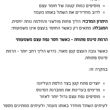
מוסיפים כמות קטנה של חומר עצם
לרוב מחדירים את השתל באותו מעמד
היתרון המרכזי:
הליך פחות פולשני והחלמה נוחה יחסית.
המגבלה:
מתאים רק כאשר החוסר בעצם אינו משמעותי.
הרמת סינוס פתוחה - כאשר חסר נפח עצם משמעותי
כאשר גובה העצם קטן מאוד, נדרש הליך רחב יותר – הרמת
סינוס פתוחה.
במקרה זה:
יוצרים פתח קטן בצד הלסת העליונה
מרימים בעדינות את ממברנת הסינוס
מוסיפים נפח עצם גדול יותר לאזור
לעיתים השתל מוחדר באותו מעמד, ולעיתים ממתינים מספר