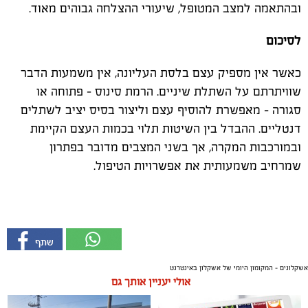
ובהתאמה למצב המטופל, שיעורי ההצלחה גבוהים מאוד.
לסיכום
כאשר אין מספיק עצם בלסת העליונה, אין משמעות הדבר
שוויתרתם על השתלת שיניים. הרמת סינוס – פתוחה או
סגורה – מאפשרת להוסיף עצם וליצור בסיס יציב לשתלים
דנטליים. ההבדל בין השיטות תלוי בכמות העצם הקיימת
ובמורכבות המקרה, אך בשני המצבים מדובר בפתרון
שמרחיב משמעותית את אפשרויות הטיפול.
אשקלונים - המקומון היומי של אשקלון באינטרנט
אולי יעניין אותך גם