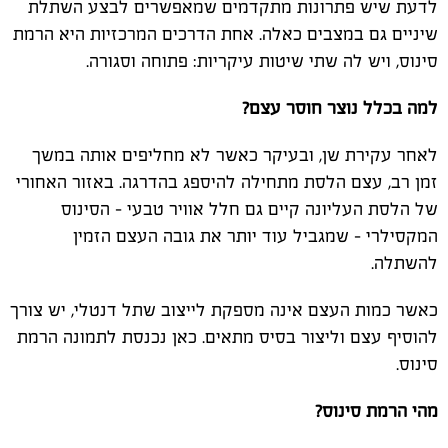
לדעת שיש פתרונות מתקדמים שמאפשרים לבצע השתלת
שיניים גם במצבים כאלה. אחת הדרכים המרכזיות היא הרמת
סינוס, ויש לה שתי שיטות עיקריות: פתוחה וסגורה.
למה בכלל נוצר חוסר עצם?
לאחר עקירת שן, ובעיקר כאשר לא מחליפים אותה במשך
זמן רב, עצם הלסת מתחילה להיספג בהדרגה. באזור האחורי
של הלסת העליונה קיים גם חלל אוויר טבעי – הסינוס
המקסילרי - שמגביל עוד יותר את גובה העצם הזמין
להשתלה.
כאשר כמות העצם אינה מספקת לייצוב שתל דנטלי, יש צורך
להוסיף עצם וליצור בסיס מתאים. כאן נכנסת לתמונה הרמת
סינוס.
מהי הרמת סינוס?