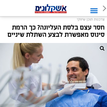
צרכנות תוכן שיווקי
חסר עצם בלסת העליונה? כך הרמת
סינוס מאפשרת לבצע השתלת שיניים