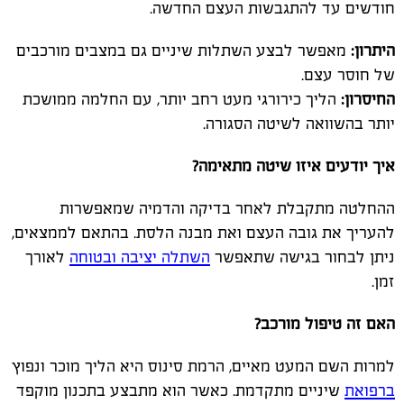
חודשים עד להתגבשות העצם החדשה.
היתרון:
מאפשר לבצע השתלות שיניים גם במצבים מורכבים
של חוסר עצם.
החיסרון:
הליך כירורגי מעט רחב יותר, עם החלמה ממושכת
יותר בהשוואה לשיטה הסגורה.
איך יודעים איזו שיטה מתאימה?
ההחלטה מתקבלת לאחר בדיקה והדמיה שמאפשרות
להעריך את גובה העצם ואת מבנה הלסת. בהתאם לממצאים,
ניתן לבחור בגישה שתאפשר
השתלה יציבה ובטוחה
לאורך
זמן.
האם זה טיפול מורכב?
למרות השם המעט מאיים, הרמת סינוס היא הליך מוכר ונפוץ
ברפואת
שיניים מתקדמת. כאשר הוא מתבצע בתכנון מוקפד