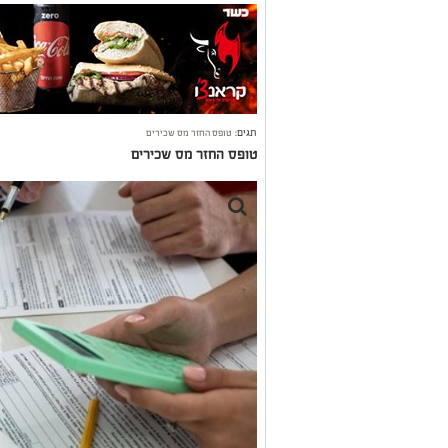
תגים:
טופס החזר מס שכירים
טופס החזר מס שכירים