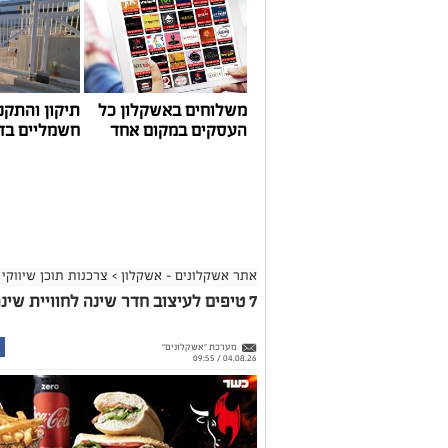
משלוחים באשקלון כל
תיקון והתקנ
העסקים במקום אחד
חשמליים בד
אתר אשקלונים - אשקלון
>
צרכנות תוכן שיווקי
7 טיפים לעיצוב חדר שינה לחוויית שינה מושלמת
מערכת "אשקלונים"
04.08.26 / 09:55