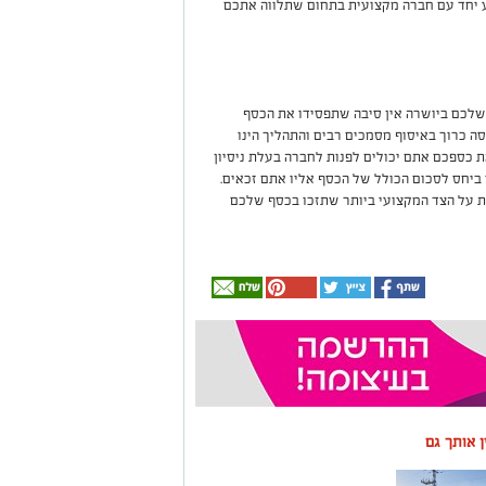
ע יחד עם חברה מקצועית בתחום שתלווה אתכם
שלכם ביושרה אין סיבה שתפסידו את הכסף
ה כרוך באיסוף מסמכים רבים והתהליך הינו
 כספכם אתם יכולים לפנות לחברה בעלת ניסיון
יחס לסכום הכולל של הכסף אליו אתם זכאים.
ת על הצד המקצועי ביותר שתזכו בכסף שלכם
ין אותך גם