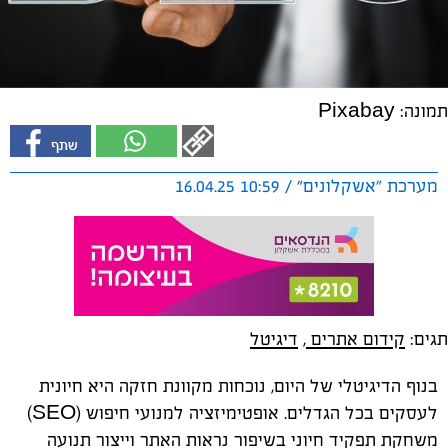
תמונה: Pixabay
מערכת "אשקלונים" / 10:59 16.04.25
תגים:
קידום אתרים
,
דיגיטל
בנוף הדיגיטלי של היום, נוכחות מקוונת חזקה היא חיונית
לעסקים בכל הגדלים. אופטימיזציה למנועי חיפוש (SEO)
משחקת תפקיד חיוני בשיפור נראות האתר וייצור תנועה