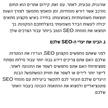
אורגנית, טבעית, לאתר. עם זאת, קידום אתרים הוא תחום
מורכב אשר דורש מומחיות, זמן ומאמץ מתמשך לצורך השגת
תוצאות משמעותיות באמצעותו. בחירה באיש מקצוע מתאים
יכולה לעשות הבדל משמעותי בהצלחתכם המקוונת. כך
תמצאו את מומחה SEO הטוב ביותר עבור הצרכים שלך.
1. הבינו את יעדי ה-SEO שלכם
לפני שאתם מחפשים מקצוען SEO, הגדירו את המטרות
שלכם. האם אתם צריכים דירוג גבוה יותר עבור מילות מפתח
ספציפיות? האם אתם מחפשים לשפר את התנועה לאתר,
לייצר יותר לידים או לשפר את חווית המשתמש? הבנת
היעדים שלכם תעזור לכם לתקשר ביעילות עם מומחי SEO
פוטנציאליים ולמצוא את ההתאמה הנכונה בעבור האתר
שלכם.