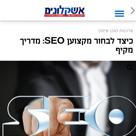
צרכנות תוכן שיווקי
כיצד לבחור מקצוען SEO: מדריך
מקיף