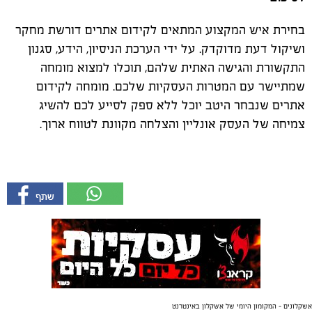
בחירת איש המקצוע המתאים לקידום אתרים דורשת מחקר
ושיקול דעת מדוקדק. על ידי הערכת הניסיון, הידע, סגנון
התקשורת והגישה האתית שלהם, תוכלו למצוא מומחה
שמתיישר עם המטרות העסקיות שלכם. מומחה לקידום
אתרים שנבחר היטב יוכל ללא ספק לסייע לכם להשיג
צמיחה של העסק אונליין והצלחה מקוונת לטווח ארוך.
אשקלונים - המקומון היומי של אשקלון באינטרנט