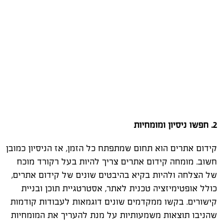
2. חפשו ניסיון ומומחיות
קידום אתרים הוא תחום שמתפתח כל הזמן, אז הניסיון כמובן
חשוב. מומחה קידום אתרים צריך להיות בעל רקורד מוכח
של הצלחה ולהיות בקיא בהיבטים שונים של קידום אתרים,
כולל אופטימיזציה טכנית לאתר, אסטרטגיית תוכן ובניית
קישורים. בקשו ממקדמים שונים דוגמאות לעבודות קודמות
שהניבו תוצאות משמעותיות על מנת להעריך את המומחיות