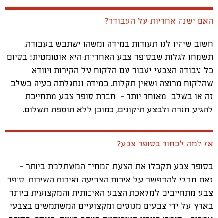
האם ישנה אחריות על העבודה?
חשוב שיהיו לנו תעודות במידה ומשהו ישתבש בעבודה.
תשמחו לגלות שבסופר צבע האחריות היא אוטומטית! בסיום
כל עבודה הצבעי יעבור עם הלקוח על הקירות ויוודא
שהלקוח מרוצה ושאין תקלות. במידה ונתגלתה בעיה בשלב
זה או בשלב מאוחר יותר - חברת סופר צבע מתחייבת
להגיע חזרה ולבצע תיקונים, כמובן ללא תוספת תשלום.
אז למה לבחור בסופר צבע?
בסופר צבע תקבלו את הצעת המחיר המשתלמת ביותר -
זאת מבלי להתפשר על איכות הצביעה ואיכות השירות. סופר
צבע מתחייבים למלאכת הצבע האיכותית והמקצועית ביותר
בארץ על ידי צבעים מנוסים ומקצועיים המשתמשים בצבעי