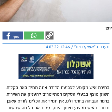
יחצ
מערכת "אשקלונים" / 12:46 14.03.22
בחירת איש מקצוע לצביעת הדירה אינה תמיד באה בקלות.
השוק מוצף בבעלי עסקים המתיימרים להעניק את השירות
ברמה הגבוהה ביותר ולנו, אין תמיד את הכלים לוודא שאכן
מדובר באיש מקצוע מיומן. היום, נסקור את כל מה שחשוב