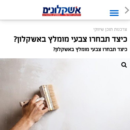
צרכנות תוכן שיווקי
כיצד תבחרו צבעי מומלץ באשקלון?
כיצד תבחרו צבעי מומלץ באשקלון?