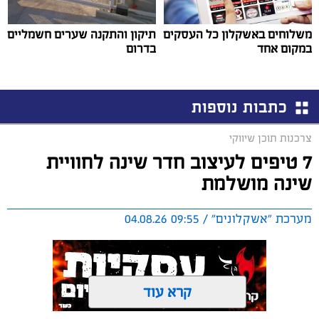
משלוחים באשקלון כל העסקים
תיקון והתקנה שערים חשמליים
במקום אחד
בדרום
כתבות נוספות
צרכנות תוכן שיווקי
7 טיפים לעיצוב חדר שינה לחוויית
שינה מושלמת
מערכת "אשקלונים" / 09:55 04.08.26
קרא עוד