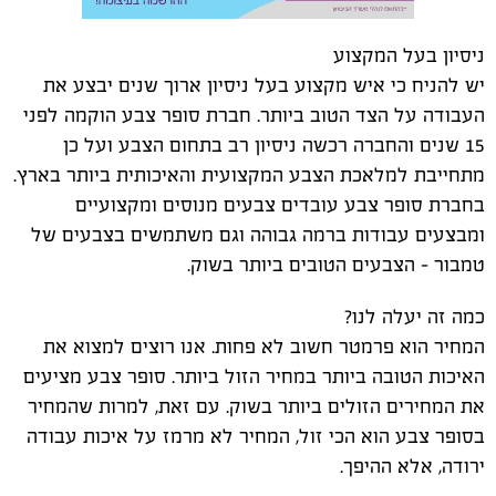
ניסיון בעל המקצוע
יש להניח כי איש מקצוע בעל ניסיון ארוך שנים יבצע את
העבודה על הצד הטוב ביותר. חברת סופר צבע הוקמה לפני
15 שנים והחברה רכשה ניסיון רב בתחום הצבע ועל כן
מתחייבת למלאכת הצבע המקצועית והאיכותית ביותר בארץ.
בחברת סופר צבע עובדים צבעים מנוסים ומקצועיים
ומבצעים עבודות ברמה גבוהה וגם משתמשים בצבעים של
טמבור – הצבעים הטובים ביותר בשוק.
כמה זה יעלה לנו?
המחיר הוא פרמטר חשוב לא פחות. אנו רוצים למצוא את
האיכות הטובה ביותר במחיר הזול ביותר. סופר צבע מציעים
את המחירים הזולים ביותר בשוק. עם זאת, למרות שהמחיר
בסופר צבע הוא הכי זול, המחיר לא מרמז על איכות עבודה
ירודה, אלא ההיפך.