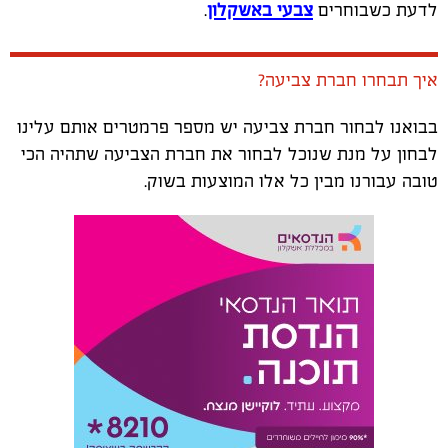
לדעת כשבוחרים
צבעי באשקלון
.
איך תבחרו חברת צביעה?
בבואנו לבחור חברת צביעה יש מספר פרמטרים אותם עלינו
לבחון על מנת שנוכל לבחור את חברת הצביעה שתהיה הכי
טובה עבורנו מבין כל אלו המוצעות בשוק.