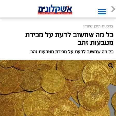
צרכנות תוכן שיווקי
כל מה שחשוב לדעת על מכירת
מטבעות זהב
כל מה שחשוב לדעת על מכירת מטבעות זהב