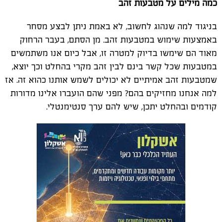
כמה מילים על מטבעות זהב
בניגוד למה שנהוג לחשוב, לא באמת ניתן לבצע מסחר
באמצעות שימוש במטבעות זהב. מן הסתם, בעבר הרחוק
מאוד הם שימשו בדיוק למטרה זו, אבל כיום אנו משתמשים
במטבעות שכל קשר בינם לבין זהב מקרי בהחלט וכך יוצא,
שמטבעות זהב אמיתיים לא יכולים לשמש אותנו כהוא זה. אז
למה אנחנו מחזיקים בהם? מפני שהם הועברו אלינו מדורות
קודמים ובהחלט יתכן, שיש להם ערך סנטימנטלי.