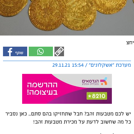
יחצ
מערכת "אשקלונים" / 15:54 29.11.21
יש לכם מטבעות זהב? חבל שתחזיקו בהם סתם... כאן נסביר
כל מה שחשוב לדעת על מכירת מטבעות זהב!