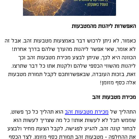
האפשרות ליהנות מהמטבעות
כאמור, לא ניתן לרכוש דבר באמצעות מטבעות זהב. אבל זה
לא אומר, שאי אפשר ליהנות מהערך שלהם בדרך אחרת!
הכוונה היא לכך, שניתן לבצע מכירת מטבעות זהב וכך
ליהנות מהשווי הכספי שלהם ולקנות אתו כל דבר שתרצו.
זאת, בזכות העובדה, שבאפשרותכם לקבל תמורת מטבעות
אלה כסף מזומן!
מכירת מטבעות זהב
התהליך של
מכירת מטבעות זהב
הוא תהליך כל כך פשוט,
שממש חבל לא לעשות אותו! כל מה שצריך לעשות הוא
לבחור קונה זהב, להגיע לפגישה, לקבל הצעת מחיר ולבצע
את ההחלפה – מטבעות זהב תמורת כסף מזומן. לצד הכסף