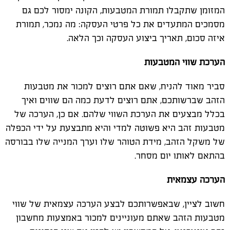
המזומן שתקבלו תמורת המטבעות, הקונה ימסור לכם גם
מסמכים המתעדים את כל פרטי העסקה: מה נמכר, תמורת
איזה סכום, תאריך ביצוע העסקה וכך הלאה.
הערכת שווי המטבעות
סביר מאוד להניח, שאם אתם רוצים למכור את מטבעות
הזהב שברשותכם, אתם רוצים לדעת כמה הם שווים ואיך
בכלל מבצעים את הערכת השווי שלהם. אם כן, הערכה של
מטבעות זהב היא פשוטה למדי והיא מתבצעת על ידי הכפלה
של משקל הזהב, מידת הטוהר שלו וערך המנייה שלו בבורסה
בהתאם לאותו יום מסחר.
הערכה עצמאית
חשוב לציין, שבאפשרותכם לבצע הערכה עצמאית של שווי
מטבעות הזהב שאתם מעוניינים למכור באמצעות מחשבון