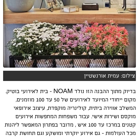
צילום: עמית אורנשטיין
בדיוק מתוך ההבנה הזו נולד
NOAM –
בית לאירועי בוטיק.
מקום ייחודי המיועד לאירועים של 50 עד 100 מוזמנים,
המשלב אווירה ביתית, קולינריה מוקפדת, עיצוב אירופאי
מוקסם ושירות אישי. עבור משפחות המחפשות אירועים
קטנים במרכז עד 100 איש
,
מדובר בפתרון המאפשר ליהנות
מכל העולמות – גם אירוע יוקרתי ומושקע וגם תחושת קרבה