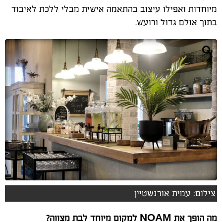
מיוחדות ואפילו עיצוב בהתאמה אישית מבלי ללכת לאיבוד
בתוך אולם גדול ורועש
.
צילום: עמית אורנשטיין
מה הופך את
NOAM
למקום מיוחד לבת מצווה
?