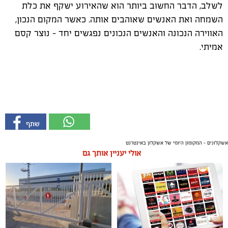
לשלב, הדבר החשוב ביותר הוא שהאירוע ישקף את כלת
השמחה ואת האנשים שאוהבים אותה. כאשר המקום הנכון,
האווירה הנכונה והאנשים הנכונים נפגשים יחד – נוצר קסם
אמיתי
.
אשקלונים - המקומון היומי של אשקלון באינטרנט
אולי יעניין אותך גם