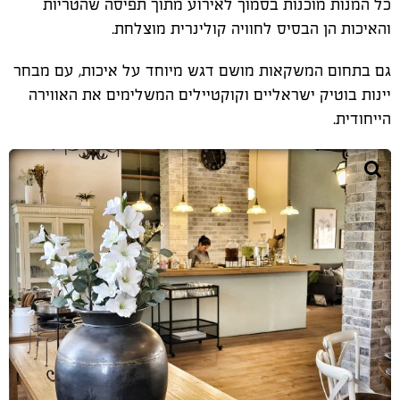
כל המנות מוכנות בסמוך לאירוע מתוך תפיסה שהטריות
והאיכות הן הבסיס לחוויה קולינרית מוצלחת
.
גם בתחום המשקאות מושם דגש מיוחד על איכות, עם מבחר
יינות בוטיק ישראליים וקוקטיילים המשלימים את האווירה
הייחודית
.