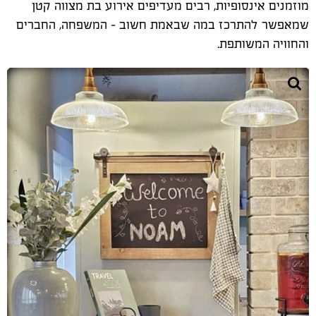
מוזמנים אינסופיות, רבים מעדיפים אירוע בת מצווה קטן
שמאפשר להתרכז במה שבאמת חשוב – המשפחה, החברים
והחוויה המשותפת
.