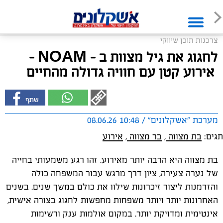
צרכנות תוכן שיווקי
לחגוג את גיל מצוות ב - NOAM –
אירוע קטן עם חוויה גדולה מהחיים
מערכת "אשקלונים" / 10:48 08.06.26
תגים:
בת מצווה
,
בר מצווה
,
אירוע
בת מצווה היא הרבה יותר מאירוע. זהו רגע משמעותי בחייה
של נערה צעירה, ציון דרך מרגש עבור המשפחה כולה
והזדמנות ליצור זיכרונות שילוו את כולם במשך שנים. בשנים
האחרונות יותר ויותר משפחות מחפשות לחגוג בצורה אישית,
אינטימית ומדויקת יותר. במקום אולמות ענק ורשימות