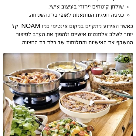
שולחן קינוחים ייחודי בעיצוב אישי
.
כניסה חגיגית המותאמת לאופי כלת השמחה
.
כאשר האירוע מתקיים במקום אינטימי כמו
NOAM
קל
יותר לשלב אלמנטים אישיים ולהפוך את הערב לסיפור
המשקף את האישיות והחלומות של כלת בת המצווה
.