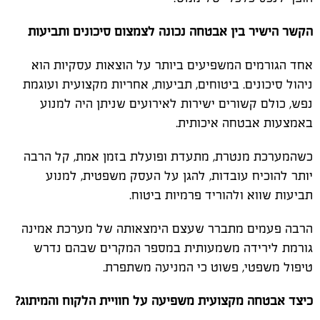
הקשר הישיר בין אבטחה נכונה לצמצום סיכונים ותביעות
אחד הגורמים המשפיעים ביותר על הוצאות עסקיות הוא
ניהול סיכונים. ביטוחים, תביעות, אחריות מקצועית ועוגמת
נפש, כולם קשורים ישירות לאירועים שניתן היה למנוע
באמצעות אבטחה איכותית.
כשהמערכת מנטרת, מתעדת ופועלת בזמן אמת, קל הרבה
יותר להוכיח עובדות, להגן על העסק משפטית, למנוע
תביעות שווא ולהוריד פרמיות ביטוח.
הרבה פעמים מתברר שעצם הימצאותה של מערכת אמינה
גורמת לירידה משמעותית במספר המקרים שבהם נדרש
טיפול משפטי, פשוט כי המניעה משתפרת.
כיצד אבטחה מקצועית משפיעה על חוויית הלקוח והמיתוג?