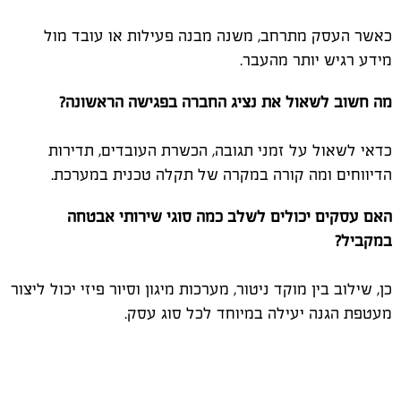
כאשר העסק מתרחב, משנה מבנה פעילות או עובד מול
מידע רגיש יותר מהעבר.
מה חשוב לשאול את נציג החברה בפגישה הראשונה?
כדאי לשאול על זמני תגובה, הכשרת העובדים, תדירות
הדיווחים ומה קורה במקרה של תקלה טכנית במערכת.
האם עסקים יכולים לשלב כמה סוגי שירותי אבטחה
במקביל?
כן, שילוב בין מוקד ניטור, מערכות מיגון וסיור פיזי יכול ליצור
מעטפת הגנה יעילה במיוחד לכל סוג עסק.