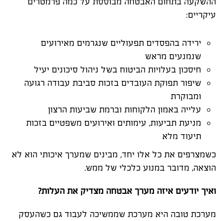
ההשקעה בתחום האבטחה מבוססת על כמה פרמטרים
עיקריים:
ירידה בהפסדים תפעוליים שנגרמים מאירועים
שנמנעים מראש
חיסכון בעלויות הביטוח בשל ניהול סיכונים יעיל
שיפור תפוקת העובדים בזכות סביבת עבודה רגועה
ומבוקרת
עלייה באמון הלקוחות וברמת שביעות הרצון
מניעת תביעות, עימותים ואירועים משפטיים בזכות
תיעוד מלא
כשמצרפים את כל אלו יחד, מבינים שמערך איכותי הוא לא
הוצאה, מדובר במנוע כלכלי של ממש.
ואיך יודעים איזה מערך אבטחה מצדיק את העלות?
מערכת טובה היא מערכת שממשיכה לעבוד גם כשהעסק