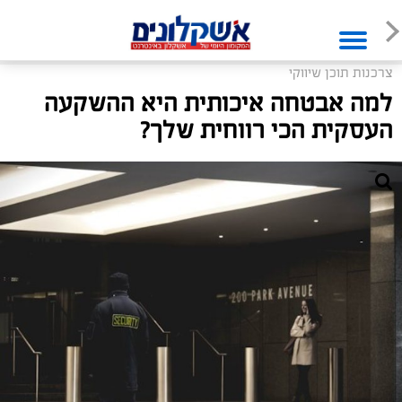
צרכנות תוכן שיווקי
למה אבטחה איכותית היא ההשקעה
העסקית הכי רווחית שלך?