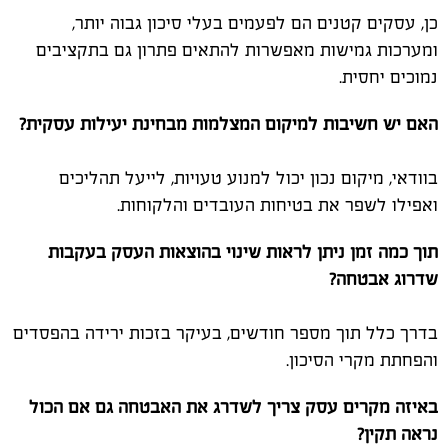
כן, עסקים קטנים הם לפעמים בעלי סיכון גבוה יותר,
ומערכות גמישות מאפשרות להתאים פתרון גם בתקציבים
נמוכים יחסית.
האם יש חשיבות למיקום המצלמות מבחינת יעילות עסקית?
בוודאי, מיקום נכון יכול למנוע טעויות, לייעל תהליכים
ואפילו לשפר את בטיחות העובדים והלקוחות.
תוך כמה זמן ניתן לראות שינוי בהוצאות העסק בעקבות
שדרוג אבטחה?
בדרך כלל תוך מספר חודשים, בעיקר בזכות ירידה בהפסדים
והפחתת מקרי הסיכון.
באיזה מקרים עסק צריך לשדרג את האבטחה גם אם הכול
נראה תקין?