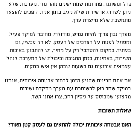
גדל ומשתנה. פתרונות שמתיישנים מהר מדי, מערכות שלא
ניתן לשדרג או שירות שלא מגיב בזמן אמת הופכים להוצאה
מתמשכת שלא מייצרת ערך.
מערך נכון צריך להיות גמיש, מודולרי, מחובר למוקד פעיל,
ומסוגל לענות על הצרכים של העסק, לא רק עכשיו, גם
בעתיד. במקום להסתכל רק על מחיר, יש להתבונן באיכות
השירות, באמינות, בזמן התגובה וביכולת של המערכת לנהל
עצמאית אירועים גם בשעות שבהן אין איש במקום.
אם אתם מבינים שהגיע הזמן לבחור אבטחה איכותית, אנחנו
במוקד שחר כאן לרשותכם עם מערך מתקדם ושירות
מקצועי שמבוסס על ניסיון רחב, צרו אתנו קשר.
שאלות תשובות
האם אבטחה איכותית יכולה להתאים גם לעסק קטן מאוד?