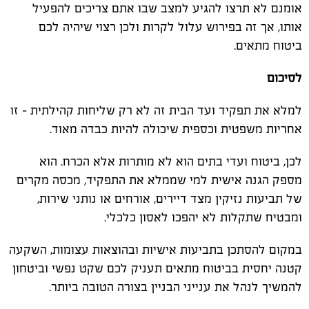
אומנם לא תרצו להגיע למצב שבו אתם צריכים להפעיל
אותו, אך זה בפירוש עלול לקרות ולכן רצוי שיהיה לכם
ביטוח מתאים.
לסיכום
למלא את תפקיד ועד הבית זה לא רק שליחות קהילתית – זו
אחריות משפטית וכספית שיכולה להיות כבדה מאוד.
לכן, ביטוח ועדי בתים הוא לא מותרות אלא הכרח. הוא
מספק הגנה אישית למי שממלא את התפקיד, מכסה מקרים
של תביעות נזיקין מצד דיירים, אורחים או נותני שירות,
ומבטיח שתקלות לא יהפכו לאסון כלכלי.
במקום להסתכן בתביעות אישיות ובהוצאות עצומות, השקעה
קטנה יחסית בביטוח מתאים תעניק לכם שקט נפשי וביטחון
להמשיך לנהל את ענייני הבניין בצורה הטובה ביותר.