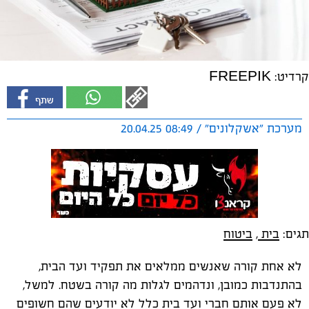
קרדיט: FREEPIK
מערכת "אשקלונים" / 08:49 20.04.25
תגים:
בית
,
ביטוח
לא אחת קורה שאנשים ממלאים את תפקיד ועד הבית,
בהתנדבות כמובן, ונדהמים לגלות מה קורה בשטח. למשל,
לא פעם אותם חברי ועד בית כלל לא יודעים שהם חשופים