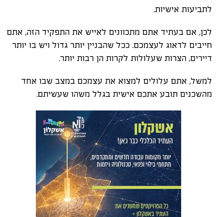
לתביעות אישיות.
לכן, אם בעתיד אתם מתכוונים לאייש את התפקיד הזה, אתם
חייבים לדאוג לעצמכם. ככל שהבניין יותר גדול ויש בו יותר
דיירים, הצרות שעלולות לקרות הן רבות יותר.
למשל, אתם עלולים למצוא את עצמכם במצב שבו אחד
מהשכנים תובע אתכם אישית בגלל משהו שעשיתם.