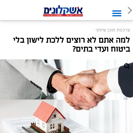
צרכנות תוכן שיווקי
למה אתם לא רוצים ללכת לישון בלי
ביטוח ועדי בתים?