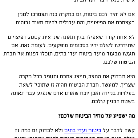
אם לא יהיה לכם ביטוח, גם במקרה כזה תצטרכו לממן
בעצמכם את הפיצויים, והם עלולים להיות מאוד גבוהים.
לא אחת קורה שאפילו בגין תאונה שנראית קטנה, הפיצויים
שתידרשו לשלם יהיו בסכומים מופקעים. לעומת זאת, אם
תעשו מבעוד מועד ביטוח ועדי בתים, תוכלו לפנות אל חברת
הביטוח שלכם.
היא תבדוק את המצב, תייצג אתכם ותטפל בכל מקרה
שצריך. למעשה, חברת הביטוח תהיה זו שתוכל לשאת
בעלויות במידה ואכן יוכח שאותו אדם שנפגע עבר תאונה
בשטח הבניין שלכם.
מה ישפיע על מחיר הביטוח שלכם?
קשה לדבר על
ביטוח ועדי בתים
ולא לבדוק גם כמה זה