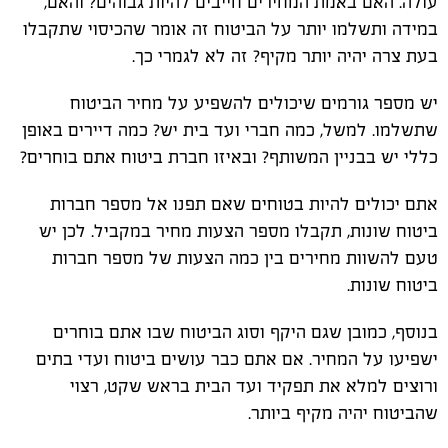
עולה. האם באמת המחירים חייבים להיות גבוהים? והאם,
במידה ותשלמו יותר על הביטוח זה אומר שהכיסוי שתקבלו
בעת צרה יהיה יותר מקיף? זה לא לגמרי כך.
יש מספר גורמים שיכולים להשפיע על מחיר הביטוח
שתשלמו. למשל, כמה חברי ועד בית יש? כמה דיירים באופן
כללי יש בבניין המשותף? ובאיזו חברת ביטוח אתם בוחרים?
אתם יכולים להיות בטוחים שאם תפנו אל מספר חברות
ביטוח שונות, תקבלו מספר הצעות מחיר במקביל. לכן יש
טעם להשוות מחירים בין כמה הצעות של מספר חברות
ביטוח שונות.
בנוסף, כמובן שגם היקף וסוג הביטוח שבו אתם בוחרים
ישפיעו על המחיר. אם אתם כבר עושים ביטוח ועדי בתים
ורוצים למלא את תפקיד ועד הבית בראש שקט, רצוי
שהביטוח יהיה מקיף ביותר.